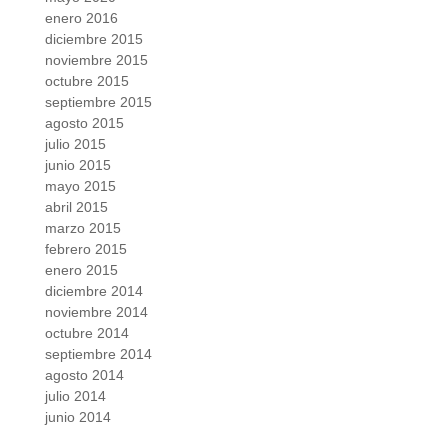
enero 2016
diciembre 2015
noviembre 2015
octubre 2015
septiembre 2015
agosto 2015
julio 2015
junio 2015
mayo 2015
abril 2015
marzo 2015
febrero 2015
enero 2015
diciembre 2014
noviembre 2014
octubre 2014
septiembre 2014
agosto 2014
julio 2014
junio 2014