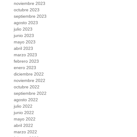
noviembre 2023
octubre 2023
septiembre 2023
agosto 2023
julio 2023
junio 2023
mayo 2023
abril 2023
marzo 2023
febrero 2023
enero 2023
diciembre 2022
noviembre 2022
octubre 2022
septiembre 2022
agosto 2022
julio 2022
junio 2022
mayo 2022
abril 2022
marzo 2022