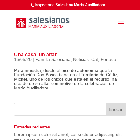
Inspectoría Salesiana María Auxiliadora
Una casa, un altar
16/05/20
|
Família Salesiana
,
Noticias_Cat
,
Portada
Para muestra, desde el piso de autonomía que la
Fundación Don Bosco tiene en el Territorio de Cádiz,
Michel, uno de los chicos que está en el recurso, ha
creado de su altar con motivo de la celebración de
María Auxiliadora.
Entradas recientes
Lorem ipsum dolor sit amet, consectetur adipiscing elit.