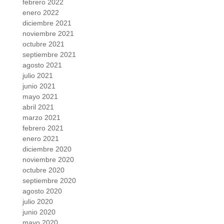
febrero 2022
enero 2022
diciembre 2021
noviembre 2021
octubre 2021
septiembre 2021
agosto 2021
julio 2021
junio 2021
mayo 2021
abril 2021
marzo 2021
febrero 2021
enero 2021
diciembre 2020
noviembre 2020
octubre 2020
septiembre 2020
agosto 2020
julio 2020
junio 2020
mayo 2020