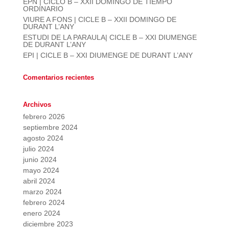
EPN | CICLO B – XXII DOMINGO DE TIEMPO
ORDINARIO
VIURE A FONS | CICLE B – XXII DOMINGO DE
DURANT L’ANY
ESTUDI DE LA PARAULA| CICLE B – XXI DIUMENGE
DE DURANT L’ANY
EPI | CICLE B – XXI DIUMENGE DE DURANT L’ANY
Comentarios recientes
Archivos
febrero 2026
septiembre 2024
agosto 2024
julio 2024
junio 2024
mayo 2024
abril 2024
marzo 2024
febrero 2024
enero 2024
diciembre 2023