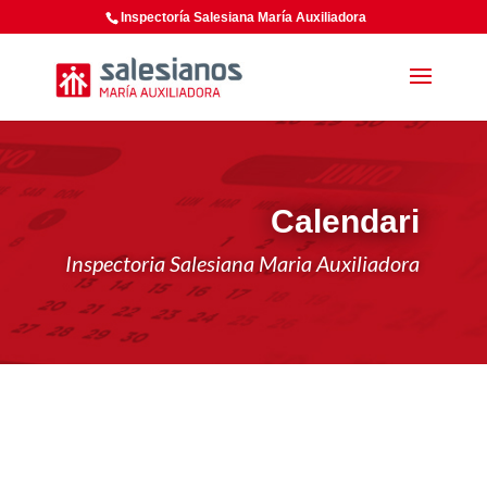
Inspectoría Salesiana María Auxiliadora
Calendari
Inspectoria Salesiana Maria Auxiliadora