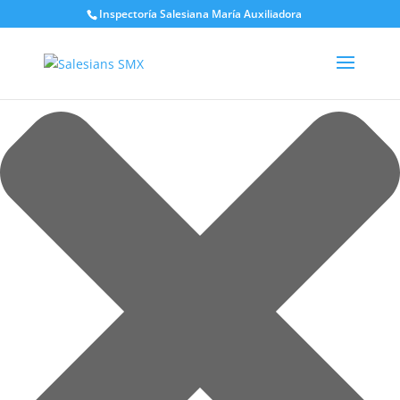
Gestionar el consentimiento de las cookies
Inspectoría Salesiana María Auxiliadora