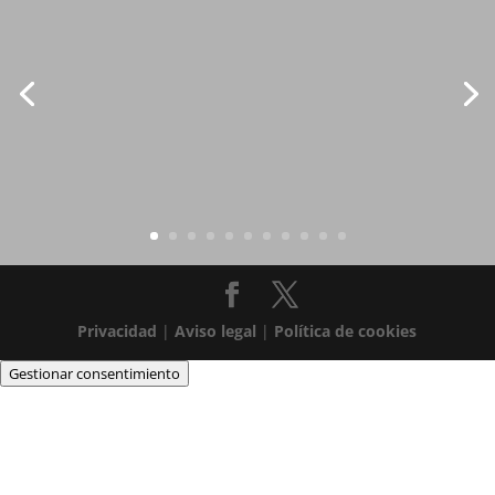
Privacidad
|
Aviso legal
|
Política de cookies
Gestionar consentimiento