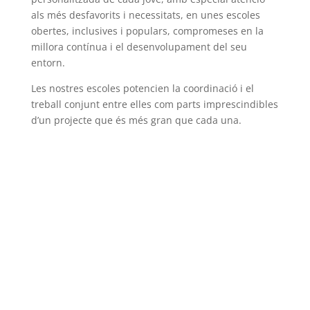
als més desfavorits i necessitats, en unes escoles
obertes, inclusives i populars, compromeses en la
millora contínua i el desenvolupament del seu
entorn.
Les nostres escoles potencien la coordinació i el
treball conjunt entre elles com parts imprescindibles
d’un projecte que és més gran que cada una.