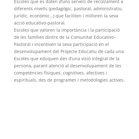
Escoles que es doten d’uns serveis de recolzament a
diferents nivells (pedagògic, pastoral, administratiu,
jurídic, econòmic…) que faciliten i milloren la seva
acció educativo-pastoral.
Escoles que valoren la importància i la participació
de les famílies dintre de la Comunitat Educativo-
Pastoral i incentiven la seva participació en el
desenvolupament del Projecte Educatiu de cada una.
Escoles que eduquen des d’una visió integral de la
persona, parant atenció al desenvolupament de les
competències físiques, cognitives, afectives i
espirituals, des de programes i metodologies actives.