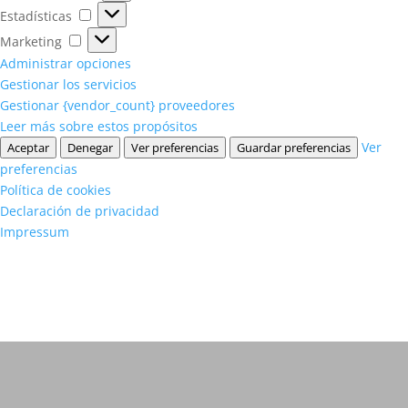
Estadísticas
Estadísticas
Marketing
Marketing
Administrar opciones
Gestionar los servicios
Gestionar {vendor_count} proveedores
Leer más sobre estos propósitos
Ver
Aceptar
Denegar
Ver preferencias
Guardar preferencias
preferencias
Política de cookies
Declaración de privacidad
Impressum