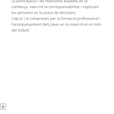
La participació i les relaciones basades en la
confiança, exercint la corresponsabilitat i implicant
les persones en la presa de decisions.
L’opció i el compromís per la formació professional i
l’acompanyament dels joves en la inserció en el món
del treball.
X