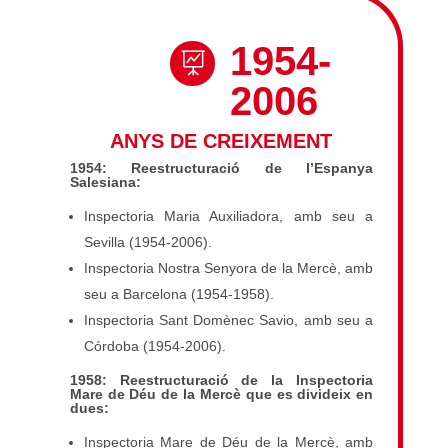
1954-

2006
ANYS DE CREIXEMENT
1954: Reestructuració de l’Espanya
Salesiana:
Inspectoria Maria Auxiliadora, amb seu a
Sevilla (1954-2006).
Inspectoria Nostra Senyora de la Mercè, amb
seu a Barcelona (1954-1958).
Inspectoria Sant Domènec Savio, amb seu a
Córdoba (1954-2006).
1958: Reestructuració de la Inspectoria
Mare de Déu de la Mercè que es divideix en
dues:
Inspectoria Mare de Déu de la Mercè, amb