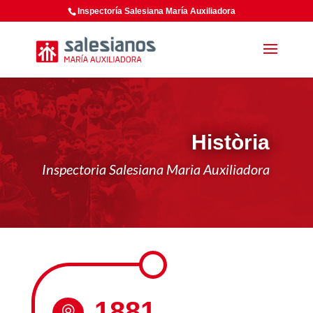
Inspectoría Salesiana María Auxiliadora
Història
Inspectoria Salesiana Maria Auxiliadora
1881