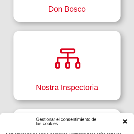
Don Bosco

Nostra Inspectoria
Gestionar el consentimiento de
las cookies