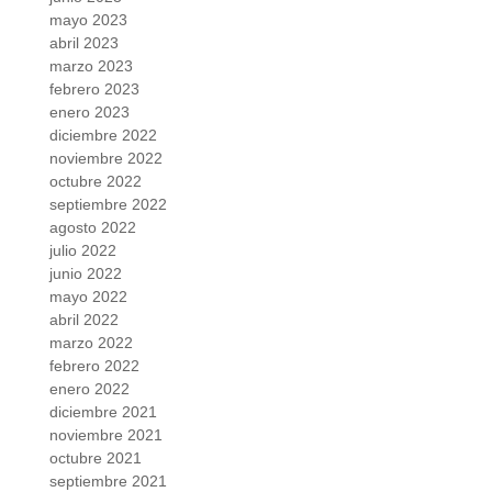
mayo 2023
abril 2023
marzo 2023
febrero 2023
enero 2023
diciembre 2022
noviembre 2022
octubre 2022
septiembre 2022
agosto 2022
julio 2022
junio 2022
mayo 2022
abril 2022
marzo 2022
febrero 2022
enero 2022
diciembre 2021
noviembre 2021
octubre 2021
septiembre 2021