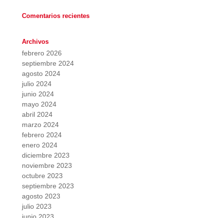
Comentarios recientes
Archivos
febrero 2026
septiembre 2024
agosto 2024
julio 2024
junio 2024
mayo 2024
abril 2024
marzo 2024
febrero 2024
enero 2024
diciembre 2023
noviembre 2023
octubre 2023
septiembre 2023
agosto 2023
julio 2023
junio 2023