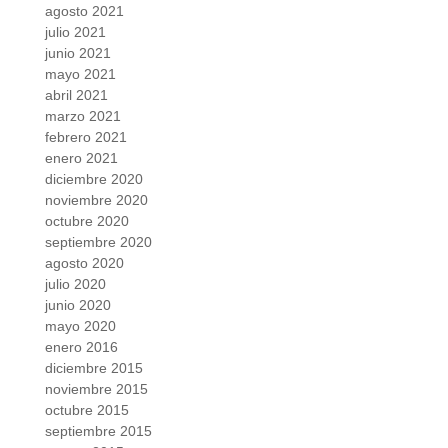
agosto 2021
julio 2021
junio 2021
mayo 2021
abril 2021
marzo 2021
febrero 2021
enero 2021
diciembre 2020
noviembre 2020
octubre 2020
septiembre 2020
agosto 2020
julio 2020
junio 2020
mayo 2020
enero 2016
diciembre 2015
noviembre 2015
octubre 2015
septiembre 2015