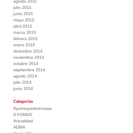
agosto 2015
julio 2015
junio 2015
mayo 2015
abril 2015
marzo 2015
febrero 2015
enero 2015
diciembre 2014
noviembre 2014
octubre 2014
septiembre 2014
agosto 2014
julio 2014
junio 2014
Categorías
#yomequedoencasa
A FONDO
Actualidad
ADMA