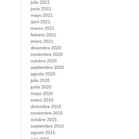
julio 2021
junio 2021
mayo 2021
abril 2021
marzo 2021
febrero 2021
enero 2021
diciembre 2020
noviembre 2020
octubre 2020
septiembre 2020
agosto 2020
julio 2020
junio 2020
mayo 2020
enero 2016
diciembre 2015
noviembre 2015
octubre 2015
septiembre 2015
agosto 2015