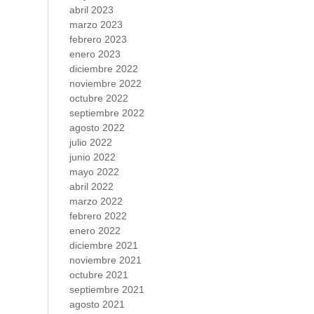
abril 2023
marzo 2023
febrero 2023
enero 2023
diciembre 2022
noviembre 2022
octubre 2022
septiembre 2022
agosto 2022
julio 2022
junio 2022
mayo 2022
abril 2022
marzo 2022
febrero 2022
enero 2022
diciembre 2021
noviembre 2021
octubre 2021
septiembre 2021
agosto 2021