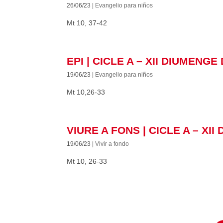
26/06/23
|
Evangelio para niños
Mt 10, 37-42
EPI | CICLE A – XII DIUMENG
19/06/23
|
Evangelio para niños
Mt 10,26-33
VIURE A FONS | CICLE A – XI
19/06/23
|
Vivir a fondo
Mt 10, 26-33