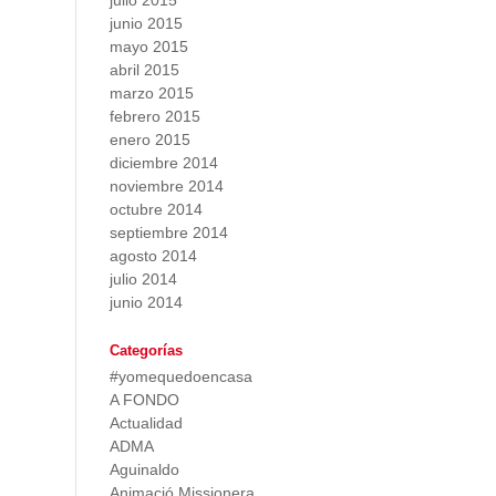
julio 2015
junio 2015
mayo 2015
abril 2015
marzo 2015
febrero 2015
enero 2015
diciembre 2014
noviembre 2014
octubre 2014
septiembre 2014
agosto 2014
julio 2014
junio 2014
Categorías
#yomequedoencasa
A FONDO
Actualidad
ADMA
Aguinaldo
Animació Missionera