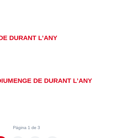
E DE DURANT L’ANY
I DIUMENGE DE DURANT L’ANY
Página 1 de 3