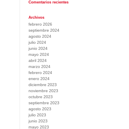
Comentarios recientes
Archivos
febrero 2026
septiembre 2024
agosto 2024
julio 2024
junio 2024
mayo 2024
abril 2024
marzo 2024
febrero 2024
enero 2024
diciembre 2023
noviembre 2023
octubre 2023
septiembre 2023
agosto 2023
julio 2023
junio 2023
mayo 2023