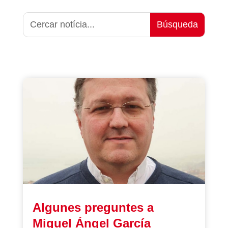
Algunes preguntes a
Miguel Ángel García