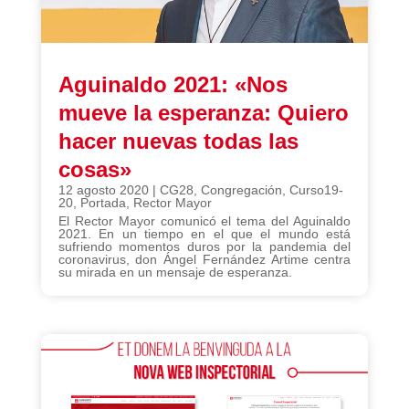
Aguinaldo 2021: «Nos
mueve la esperanza: Quiero
hacer nuevas todas las
cosas»
12 agosto 2020
|
CG28
,
Congregación
,
Curso19-
20
,
Portada
,
Rector Mayor
El Rector Mayor comunicó el tema del Aguinaldo
2021. En un tiempo en el que el mundo está
sufriendo momentos duros por la pandemia del
coronavirus, don Ángel Fernández Artime centra
su mirada en un mensaje de esperanza.