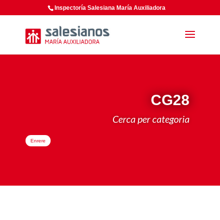
Inspectoría Salesiana María Auxiliadora
CG28
Cerca per categoria
Enrere