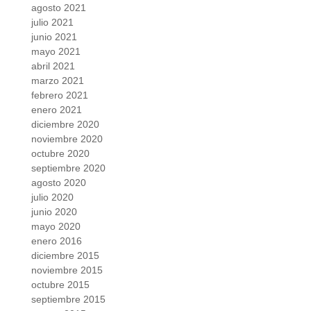
agosto 2021
julio 2021
junio 2021
mayo 2021
abril 2021
marzo 2021
febrero 2021
enero 2021
diciembre 2020
noviembre 2020
octubre 2020
septiembre 2020
agosto 2020
julio 2020
junio 2020
mayo 2020
enero 2016
diciembre 2015
noviembre 2015
octubre 2015
septiembre 2015