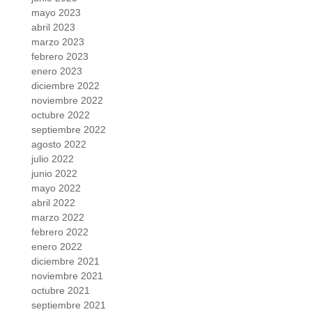
mayo 2023
abril 2023
marzo 2023
febrero 2023
enero 2023
diciembre 2022
noviembre 2022
octubre 2022
septiembre 2022
agosto 2022
julio 2022
junio 2022
mayo 2022
abril 2022
marzo 2022
febrero 2022
enero 2022
diciembre 2021
noviembre 2021
octubre 2021
septiembre 2021