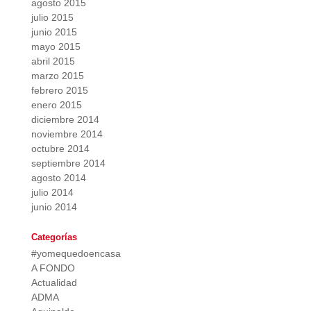
agosto 2015
julio 2015
junio 2015
mayo 2015
abril 2015
marzo 2015
febrero 2015
enero 2015
diciembre 2014
noviembre 2014
octubre 2014
septiembre 2014
agosto 2014
julio 2014
junio 2014
Categorías
#yomequedoencasa
A FONDO
Actualidad
ADMA