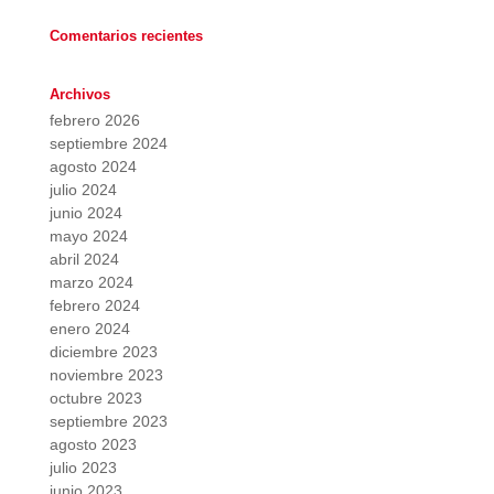
Comentarios recientes
Archivos
febrero 2026
septiembre 2024
agosto 2024
julio 2024
junio 2024
mayo 2024
abril 2024
marzo 2024
febrero 2024
enero 2024
diciembre 2023
noviembre 2023
octubre 2023
septiembre 2023
agosto 2023
julio 2023
junio 2023