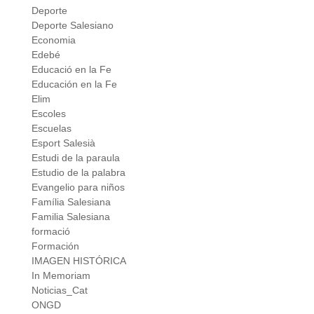
Deporte
Deporte Salesiano
Economia
Edebé
Educació en la Fe
Educación en la Fe
Elim
Escoles
Escuelas
Esport Salesià
Estudi de la paraula
Estudio de la palabra
Evangelio para niños
Família Salesiana
Familia Salesiana
formació
Formación
IMAGEN HISTÓRICA
In Memoriam
Noticias_Cat
ONGD