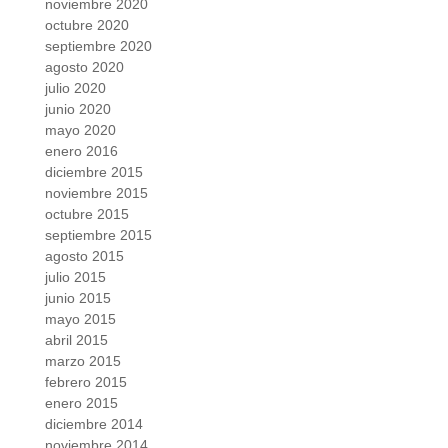
noviembre 2020
octubre 2020
septiembre 2020
agosto 2020
julio 2020
junio 2020
mayo 2020
enero 2016
diciembre 2015
noviembre 2015
octubre 2015
septiembre 2015
agosto 2015
julio 2015
junio 2015
mayo 2015
abril 2015
marzo 2015
febrero 2015
enero 2015
diciembre 2014
noviembre 2014