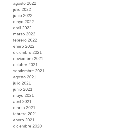
agosto 2022
julio 2022
junio 2022
mayo 2022
abril 2022
marzo 2022
febrero 2022
enero 2022
diciembre 2021
noviembre 2021
octubre 2021
septiembre 2021
agosto 2021
julio 2021
junio 2021
mayo 2021
abril 2021
marzo 2021
febrero 2021
enero 2021
diciembre 2020