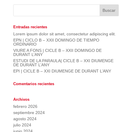
Entradas recientes
Lorem ipsum dolor sit amet, consectetur adipiscing elit.
EPN | CICLO B – XXII DOMINGO DE TIEMPO
ORDINARIO
VIURE A FONS | CICLE B – XXII DOMINGO DE
DURANT L’ANY
ESTUDI DE LA PARAULA| CICLE B – XXI DIUMENGE
DE DURANT L’ANY
EPI | CICLE B – XXI DIUMENGE DE DURANT L’ANY
Comentarios recientes
Archivos
febrero 2026
septiembre 2024
agosto 2024
julio 2024
junio 2024