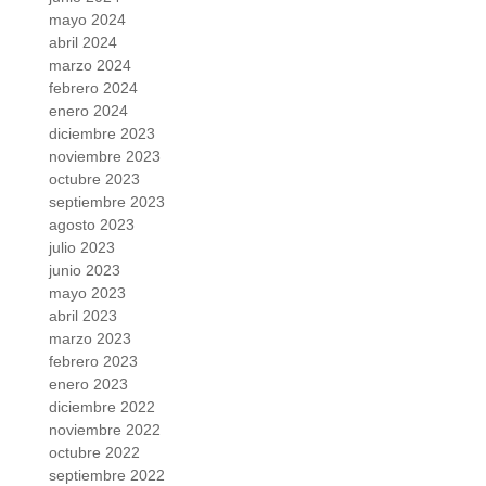
mayo 2024
abril 2024
marzo 2024
febrero 2024
enero 2024
diciembre 2023
noviembre 2023
octubre 2023
septiembre 2023
agosto 2023
julio 2023
junio 2023
mayo 2023
abril 2023
marzo 2023
febrero 2023
enero 2023
diciembre 2022
noviembre 2022
octubre 2022
septiembre 2022