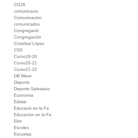
CG28
comunicacio
Comunicación
comunicados
Congregació
Congregación
Cristóbal López
CSS
Curso19-20
Curso20-21
Curso21-22
DB Wave
Deporte
Deporte Salesiano
Economia
Edebé
Educació en la Fe
Educación en la Fe
Elim
Escoles
Escuelas