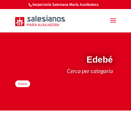
Inspectoría Salesiana María Auxiliadora
Edebé
Cerca per categoria
Enrere