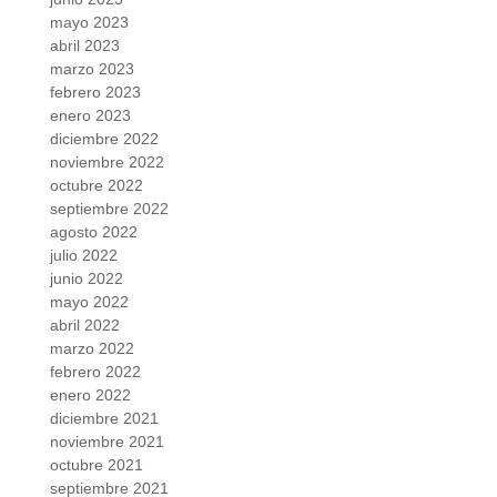
mayo 2023
abril 2023
marzo 2023
febrero 2023
enero 2023
diciembre 2022
noviembre 2022
octubre 2022
septiembre 2022
agosto 2022
julio 2022
junio 2022
mayo 2022
abril 2022
marzo 2022
febrero 2022
enero 2022
diciembre 2021
noviembre 2021
octubre 2021
septiembre 2021