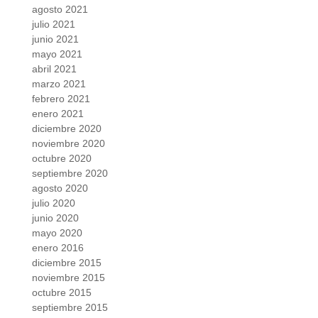
agosto 2021
julio 2021
junio 2021
mayo 2021
abril 2021
marzo 2021
febrero 2021
enero 2021
diciembre 2020
noviembre 2020
octubre 2020
septiembre 2020
agosto 2020
julio 2020
junio 2020
mayo 2020
enero 2016
diciembre 2015
noviembre 2015
octubre 2015
septiembre 2015