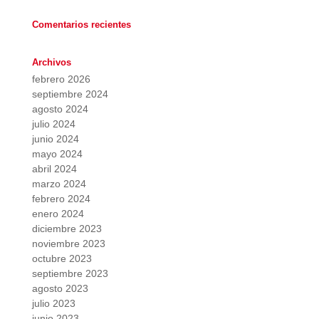
Comentarios recientes
Archivos
febrero 2026
septiembre 2024
agosto 2024
julio 2024
junio 2024
mayo 2024
abril 2024
marzo 2024
febrero 2024
enero 2024
diciembre 2023
noviembre 2023
octubre 2023
septiembre 2023
agosto 2023
julio 2023
junio 2023