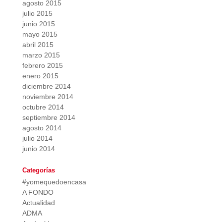
agosto 2015
julio 2015
junio 2015
mayo 2015
abril 2015
marzo 2015
febrero 2015
enero 2015
diciembre 2014
noviembre 2014
octubre 2014
septiembre 2014
agosto 2014
julio 2014
junio 2014
Categorías
#yomequedoencasa
A FONDO
Actualidad
ADMA