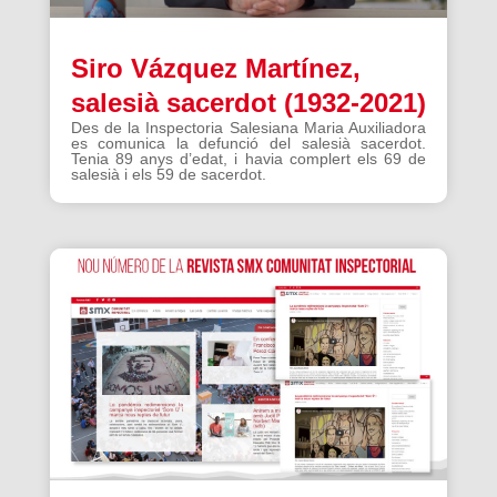
Siro Vázquez Martínez,
salesià sacerdot (1932-2021)
Des de la Inspectoria Salesiana Maria Auxiliadora
es comunica la defunció del salesià sacerdot.
Tenia 89 anys d’edat, i havia complert els 69 de
salesià i els 59 de sacerdot.