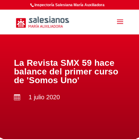
Inspectoría Salesiana María Auxiliadora
La Revista SMX 59 hace
balance del primer curso
de 'Somos Uno'
1 julio 2020
