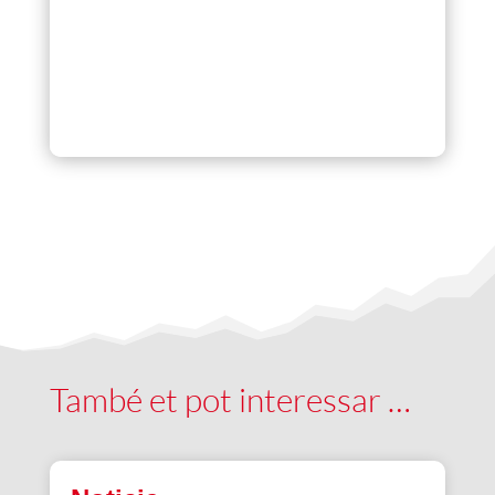
També et pot interessar …