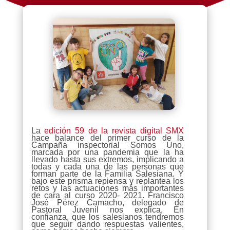
La
edición 59 de la revista digital SMX
hace balance del primer curso de la
Campaña inspectorial Somos Uno,
marcada por una pandemia que la ha
llevado hasta sus extremos, implicando a
todas y cada una de las personas que
forman parte de la Familia Salesiana. Y
bajo este prisma repiensa y replantea los
retos y las actuaciones más importantes
de cara al curso 2020- 2021. Francisco
José Pérez Camacho, delegado de
Pastoral Juvenil nos explica, En
confianza, que los salesianos tendremos
que seguir dando respuestas valientes,