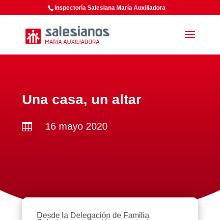
Inspectoría Salesiana María Auxiliadora
Una casa, un altar
16 mayo 2020

Desde la Delegación de Familia