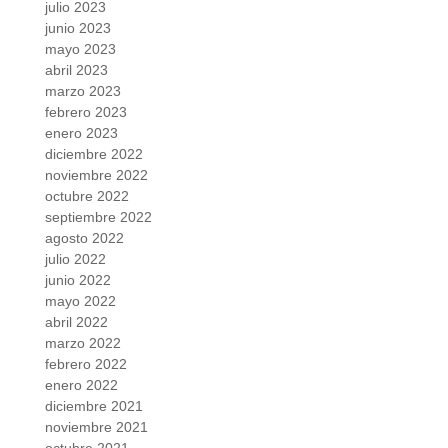
julio 2023
junio 2023
mayo 2023
abril 2023
marzo 2023
febrero 2023
enero 2023
diciembre 2022
noviembre 2022
octubre 2022
septiembre 2022
agosto 2022
julio 2022
junio 2022
mayo 2022
abril 2022
marzo 2022
febrero 2022
enero 2022
diciembre 2021
noviembre 2021