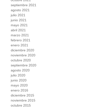
octubre 2021
septiembre 2021
agosto 2021
julio 2021
junio 2021
mayo 2021
abril 2021
marzo 2021
febrero 2021
enero 2021
diciembre 2020
noviembre 2020
octubre 2020
septiembre 2020
agosto 2020
julio 2020
junio 2020
mayo 2020
enero 2016
diciembre 2015
noviembre 2015
octubre 2015