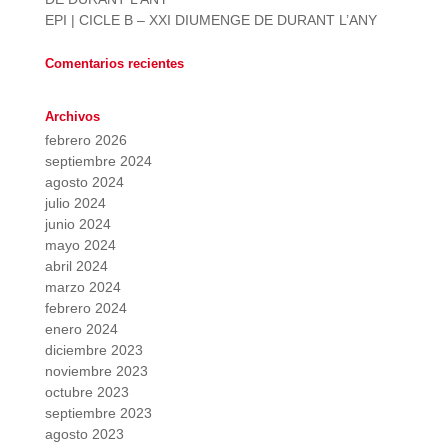
EPI | CICLE B – XXI DIUMENGE DE DURANT L’ANY
Comentarios recientes
Archivos
febrero 2026
septiembre 2024
agosto 2024
julio 2024
junio 2024
mayo 2024
abril 2024
marzo 2024
febrero 2024
enero 2024
diciembre 2023
noviembre 2023
octubre 2023
septiembre 2023
agosto 2023