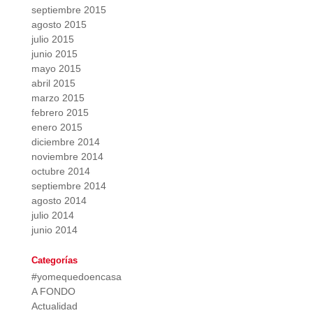
septiembre 2015
agosto 2015
julio 2015
junio 2015
mayo 2015
abril 2015
marzo 2015
febrero 2015
enero 2015
diciembre 2014
noviembre 2014
octubre 2014
septiembre 2014
agosto 2014
julio 2014
junio 2014
Categorías
#yomequedoencasa
A FONDO
Actualidad