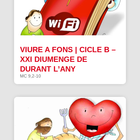
VIURE A FONS | CICLE B –
XXI DIUMENGE DE
DURANT L’ANY
MC 9,2-10