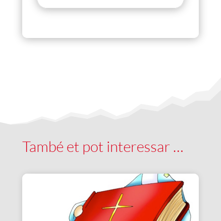
També et pot interessar …