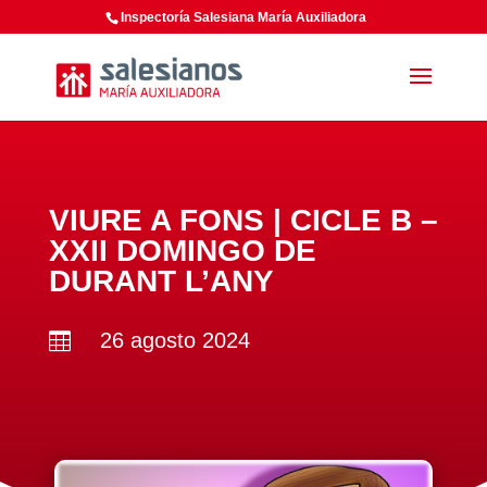
Inspectoría Salesiana María Auxiliadora
VIURE A FONS | CICLE B –
XXII DOMINGO DE
DURANT L’ANY
26 agosto 2024
