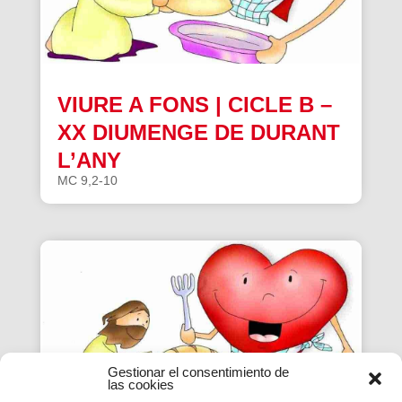
VIURE A FONS | CICLE B –
XX DIUMENGE DE DURANT
L’ANY
MC 9,2-10
Gestionar el consentimiento de
las cookies