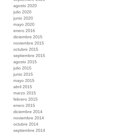
agosto 2020
julio 2020
junio 2020
mayo 2020
enero 2016
diciembre 2015
noviembre 2015
octubre 2015
septiembre 2015
agosto 2015
julio 2015
junio 2015
mayo 2015
abril 2015
marzo 2015
febrero 2015
enero 2015
diciembre 2014
noviembre 2014
octubre 2014
septiembre 2014