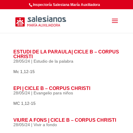
Inspectoría Salesiana María Auxiliadora
ESTUDI DE LA PARAULA| CICLE B – CORPUS
CHRISTI
28/05/24
|
Estudio de la palabra
Mc 1,12-15
EPI | CICLE B – CORPUS CHRISTI
28/05/24
|
Evangelio para niños
MC 1,12-15
VIURE A FONS | CICLE B – CORPUS CHRISTI
28/05/24
|
Vivir a fondo