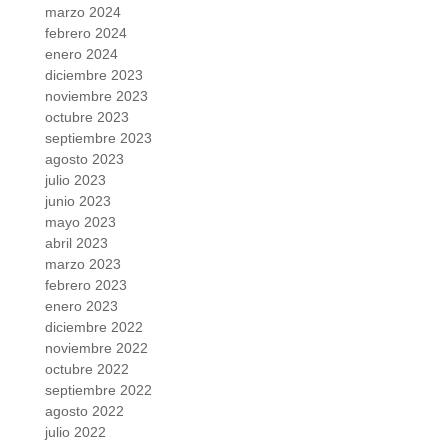
marzo 2024
febrero 2024
enero 2024
diciembre 2023
noviembre 2023
octubre 2023
septiembre 2023
agosto 2023
julio 2023
junio 2023
mayo 2023
abril 2023
marzo 2023
febrero 2023
enero 2023
diciembre 2022
noviembre 2022
octubre 2022
septiembre 2022
agosto 2022
julio 2022