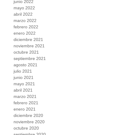
junio 2022
mayo 2022
abril 2022
marzo 2022
febrero 2022
enero 2022
diciembre 2021
noviembre 2021
octubre 2021
septiembre 2021
agosto 2021
julio 2021
junio 2021
mayo 2021
abril 2021
marzo 2021
febrero 2021
enero 2021
diciembre 2020
noviembre 2020
octubre 2020
septiembre 2020