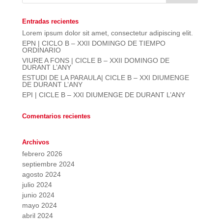
Entradas recientes
Lorem ipsum dolor sit amet, consectetur adipiscing elit.
EPN | CICLO B – XXII DOMINGO DE TIEMPO
ORDINARIO
VIURE A FONS | CICLE B – XXII DOMINGO DE
DURANT L’ANY
ESTUDI DE LA PARAULA| CICLE B – XXI DIUMENGE
DE DURANT L’ANY
EPI | CICLE B – XXI DIUMENGE DE DURANT L’ANY
Comentarios recientes
Archivos
febrero 2026
septiembre 2024
agosto 2024
julio 2024
junio 2024
mayo 2024
abril 2024