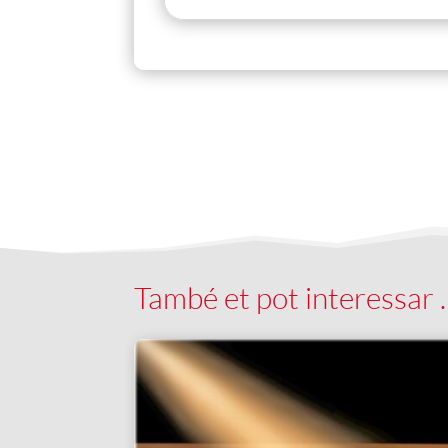
També et pot interessar