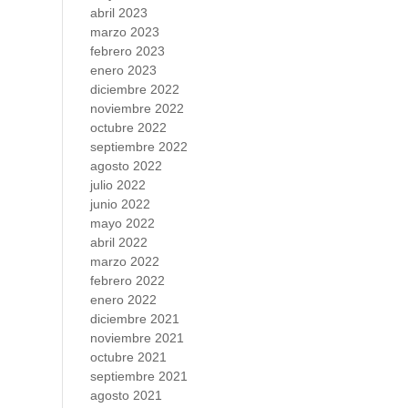
abril 2023
marzo 2023
febrero 2023
enero 2023
diciembre 2022
noviembre 2022
octubre 2022
septiembre 2022
agosto 2022
julio 2022
junio 2022
mayo 2022
abril 2022
marzo 2022
febrero 2022
enero 2022
diciembre 2021
noviembre 2021
octubre 2021
septiembre 2021
agosto 2021