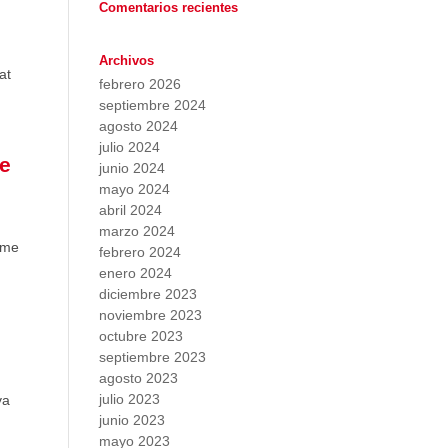
Comentarios recientes
Archivos
at
febrero 2026
septiembre 2024
agosto 2024
julio 2024
de
junio 2024
mayo 2024
abril 2024
marzo 2024
sme
febrero 2024
enero 2024
diciembre 2023
noviembre 2023
octubre 2023
septiembre 2023
agosto 2023
julio 2023
va
junio 2023
mayo 2023