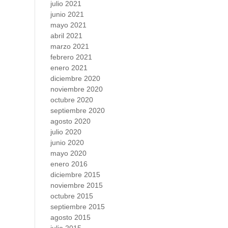
julio 2021
junio 2021
mayo 2021
abril 2021
marzo 2021
febrero 2021
enero 2021
diciembre 2020
noviembre 2020
octubre 2020
septiembre 2020
agosto 2020
julio 2020
junio 2020
mayo 2020
enero 2016
diciembre 2015
noviembre 2015
octubre 2015
septiembre 2015
agosto 2015