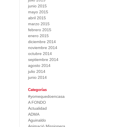
julio 2015
junio 2015
mayo 2015
abril 2015
marzo 2015
febrero 2015
enero 2015
diciembre 2014
noviembre 2014
octubre 2014
septiembre 2014
agosto 2014
julio 2014
junio 2014
Categorías
#yomequedoencasa
A FONDO
Actualidad
ADMA
Aguinaldo
Animació Missionera