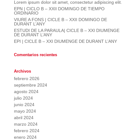
Lorem ipsum dolor sit amet, consectetur adipiscing elit.
EPN | CICLO B – XXII DOMINGO DE TIEMPO
ORDINARIO
VIURE A FONS | CICLE B – XXII DOMINGO DE
DURANT L’ANY
ESTUDI DE LA PARAULA| CICLE B – XXI DIUMENGE
DE DURANT L’ANY
EPI | CICLE B – XXI DIUMENGE DE DURANT L’ANY
Comentarios recientes
Archivos
febrero 2026
septiembre 2024
agosto 2024
julio 2024
junio 2024
mayo 2024
abril 2024
marzo 2024
febrero 2024
enero 2024