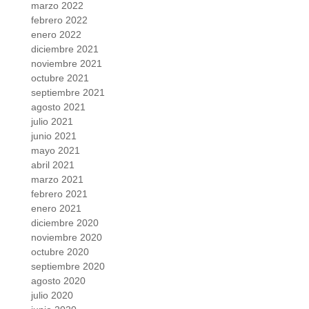
marzo 2022
febrero 2022
enero 2022
diciembre 2021
noviembre 2021
octubre 2021
septiembre 2021
agosto 2021
julio 2021
junio 2021
mayo 2021
abril 2021
marzo 2021
febrero 2021
enero 2021
diciembre 2020
noviembre 2020
octubre 2020
septiembre 2020
agosto 2020
julio 2020