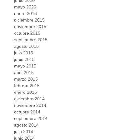
junio 2020
mayo 2020
enero 2016
diciembre 2015
noviembre 2015
octubre 2015
septiembre 2015
agosto 2015
julio 2015
junio 2015
mayo 2015
abril 2015
marzo 2015
febrero 2015
enero 2015
diciembre 2014
noviembre 2014
octubre 2014
septiembre 2014
agosto 2014
julio 2014
junio 2014