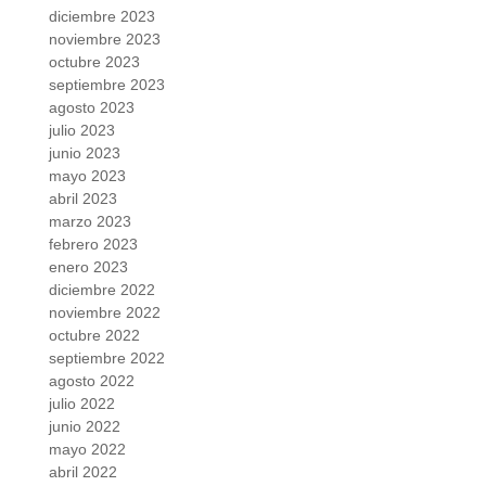
diciembre 2023
noviembre 2023
octubre 2023
septiembre 2023
agosto 2023
julio 2023
junio 2023
mayo 2023
abril 2023
marzo 2023
febrero 2023
enero 2023
diciembre 2022
noviembre 2022
octubre 2022
septiembre 2022
agosto 2022
julio 2022
junio 2022
mayo 2022
abril 2022