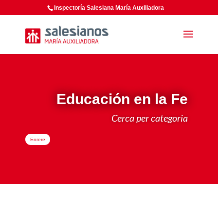
Inspectoría Salesiana María Auxiliadora
Educación en la Fe
Cerca per categoria
Enrere