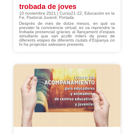
trobada de joves
10 noviembre 2021
|
Curso21-22
,
Educación en la
Fe
,
Pastoral Juvenil
,
Portada
Després de més de dotze mesos, en què va
prevaler la convivència virtual, es va reprendre la
trobada presencial gràcies al llançament d’espais
simultanis que van acollir milers de joves de
diferents etapes de diferents ciutats d’Espanya on
hi ha projectes salesians presents.