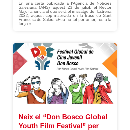
En una carta publicada a l’Agència de Notícies
Salesiana (ANS) aquest 23 de juliol, el Rector
Major anuncia el que serà el missatge de l’Estrena
2022, aquest cop inspirada en la frase de Sant
Francesc de Sales: «Feu-ho tot per amor, res a la
força «.
Neix el “Don Bosco Global
Youth Film Festival” per