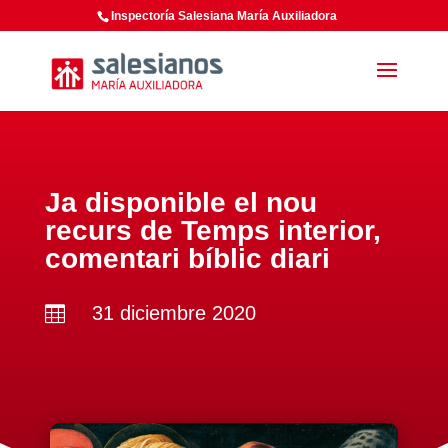
Inspectoría Salesiana María Auxiliadora
Ja disponible el nou
recurs de Temps interior,
comentari bíblic diari
31 diciembre 2020
