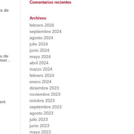
Comentarios recientes
ts de
Archivos
febrero 2026
septiembre 2024
agosto 2024
julio 2024
junio 2024
iu de
mayo 2024
mer...
abril 2024
marzo 2024
febrero 2024
enero 2024
diciembre 2023
noviembre 2023
octubre 2023
ent
septiembre 2023
agosto 2023
julio 2023
junio 2023
mayo 2023