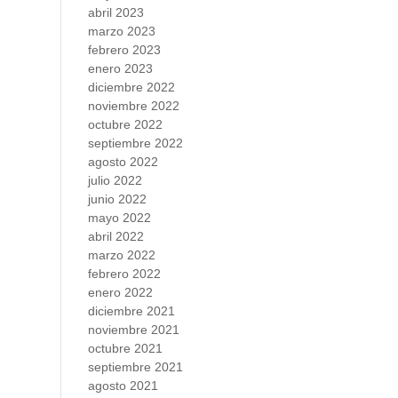
abril 2023
marzo 2023
febrero 2023
enero 2023
diciembre 2022
noviembre 2022
octubre 2022
septiembre 2022
agosto 2022
julio 2022
junio 2022
mayo 2022
abril 2022
marzo 2022
febrero 2022
enero 2022
diciembre 2021
noviembre 2021
octubre 2021
septiembre 2021
agosto 2021