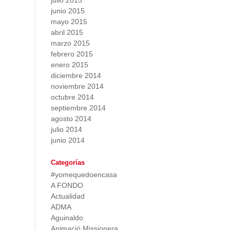
julio 2015
junio 2015
mayo 2015
abril 2015
marzo 2015
febrero 2015
enero 2015
diciembre 2014
noviembre 2014
octubre 2014
septiembre 2014
agosto 2014
julio 2014
junio 2014
Categorías
#yomequedoencasa
A FONDO
Actualidad
ADMA
Aguinaldo
Animació Missionera