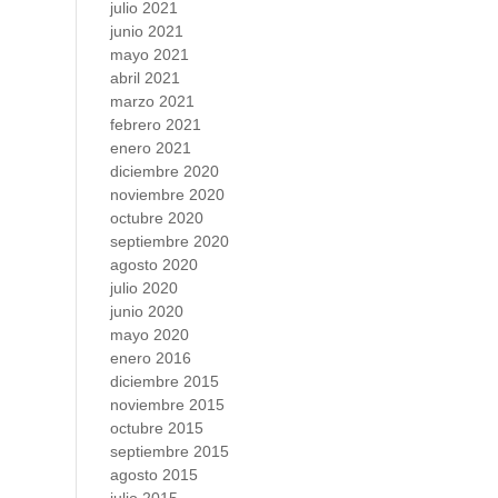
julio 2021
junio 2021
mayo 2021
abril 2021
marzo 2021
febrero 2021
enero 2021
diciembre 2020
noviembre 2020
octubre 2020
septiembre 2020
agosto 2020
julio 2020
junio 2020
mayo 2020
enero 2016
diciembre 2015
noviembre 2015
octubre 2015
septiembre 2015
agosto 2015