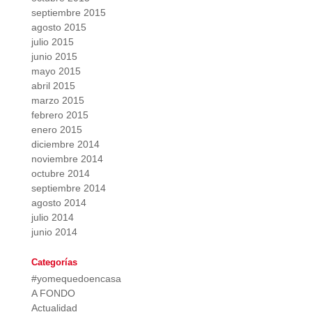
septiembre 2015
agosto 2015
julio 2015
junio 2015
mayo 2015
abril 2015
marzo 2015
febrero 2015
enero 2015
diciembre 2014
noviembre 2014
octubre 2014
septiembre 2014
agosto 2014
julio 2014
junio 2014
Categorías
#yomequedoencasa
A FONDO
Actualidad