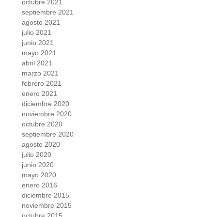
octubre 2021
septiembre 2021
agosto 2021
julio 2021
junio 2021
mayo 2021
abril 2021
marzo 2021
febrero 2021
enero 2021
diciembre 2020
noviembre 2020
octubre 2020
septiembre 2020
agosto 2020
julio 2020
junio 2020
mayo 2020
enero 2016
diciembre 2015
noviembre 2015
octubre 2015