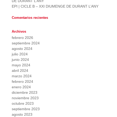
DE DURANT L’ANY
EPI | CICLE B – XXI DIUMENGE DE DURANT L’ANY
Comentarios recientes
Archivos
febrero 2026
septiembre 2024
agosto 2024
julio 2024
junio 2024
mayo 2024
abril 2024
marzo 2024
febrero 2024
enero 2024
diciembre 2023
noviembre 2023
octubre 2023
septiembre 2023
agosto 2023