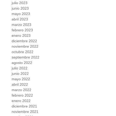
julio 2023
junio 2023
mayo 2023
abril 2023
marzo 2023
febrero 2023
enero 2023
diciembre 2022
noviembre 2022
octubre 2022
septiembre 2022
agosto 2022
julio 2022
junio 2022
mayo 2022
abril 2022
marzo 2022
febrero 2022
enero 2022
diciembre 2021
noviembre 2021