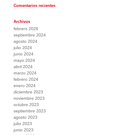
Comentarios recientes
Archivos
febrero 2026
septiembre 2024
agosto 2024
julio 2024
junio 2024
mayo 2024
abril 2024
marzo 2024
febrero 2024
enero 2024
diciembre 2023
noviembre 2023
octubre 2023
septiembre 2023
agosto 2023
julio 2023
junio 2023