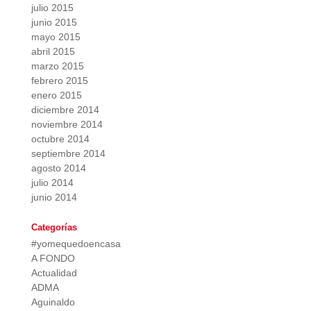
julio 2015
junio 2015
mayo 2015
abril 2015
marzo 2015
febrero 2015
enero 2015
diciembre 2014
noviembre 2014
octubre 2014
septiembre 2014
agosto 2014
julio 2014
junio 2014
Categorías
#yomequedoencasa
A FONDO
Actualidad
ADMA
Aguinaldo