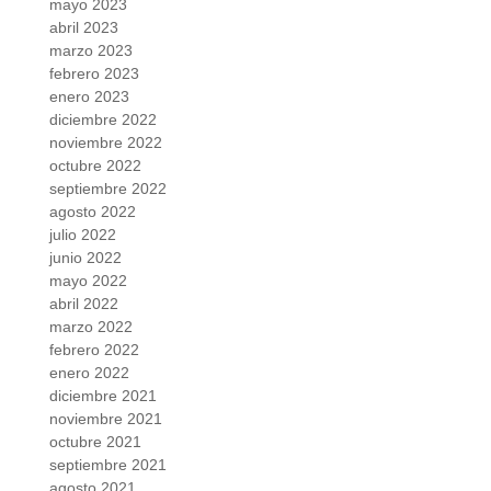
mayo 2023
abril 2023
marzo 2023
febrero 2023
enero 2023
diciembre 2022
noviembre 2022
octubre 2022
septiembre 2022
agosto 2022
julio 2022
junio 2022
mayo 2022
abril 2022
marzo 2022
febrero 2022
enero 2022
diciembre 2021
noviembre 2021
octubre 2021
septiembre 2021
agosto 2021