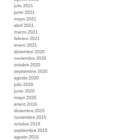
julio 2021
junio 2021
mayo 2021
abril 2021
marzo 2021
febrero 2021
enero 2021
diciembre 2020
noviembre 2020
octubre 2020
septiembre 2020
agosto 2020
julio 2020
junio 2020
mayo 2020
enero 2016
diciembre 2015
noviembre 2015
octubre 2015
septiembre 2015
agosto 2015