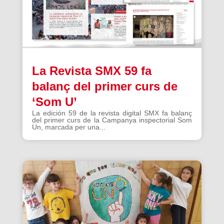
La Revista SMX 59 fa
balanç del primer curs de
‘Som U’
La edición 59 de la revista digital SMX fa balanç
del primer curs de la Campanya inspectorial Som
Un, marcada per una...