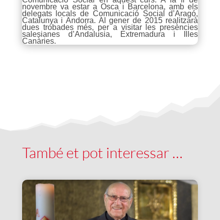
novembre va estar a Osca i Barcelona, amb els
delegats locals de Comunicació Social d’Aragó,
Catalunya i Andorra. Al gener de 2015 realitzarà
dues trobades més, per a visitar les presències
salesianes d’Andalusia, Extremadura i Illes
Canàries.
També et pot interessar …