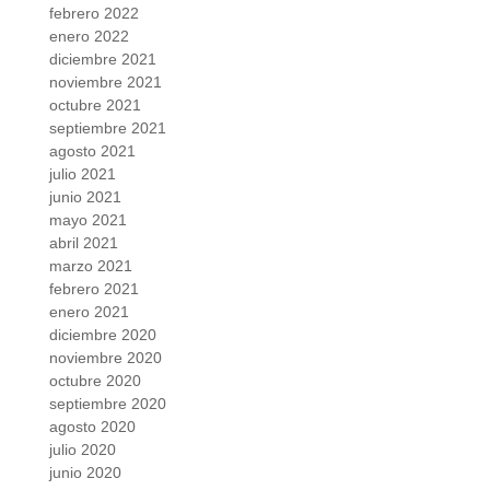
febrero 2022
enero 2022
diciembre 2021
noviembre 2021
octubre 2021
septiembre 2021
agosto 2021
julio 2021
junio 2021
mayo 2021
abril 2021
marzo 2021
febrero 2021
enero 2021
diciembre 2020
noviembre 2020
octubre 2020
septiembre 2020
agosto 2020
julio 2020
junio 2020