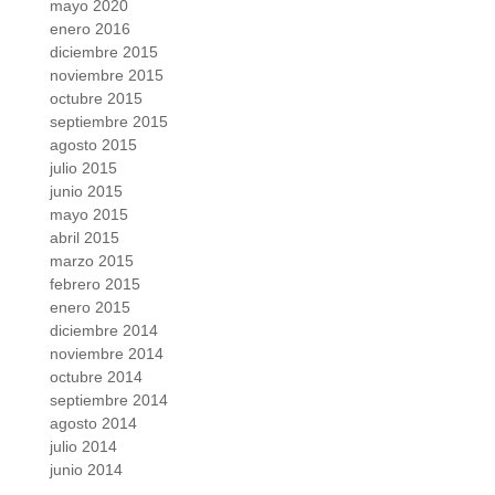
mayo 2020
enero 2016
diciembre 2015
noviembre 2015
octubre 2015
septiembre 2015
agosto 2015
julio 2015
junio 2015
mayo 2015
abril 2015
marzo 2015
febrero 2015
enero 2015
diciembre 2014
noviembre 2014
octubre 2014
septiembre 2014
agosto 2014
julio 2014
junio 2014