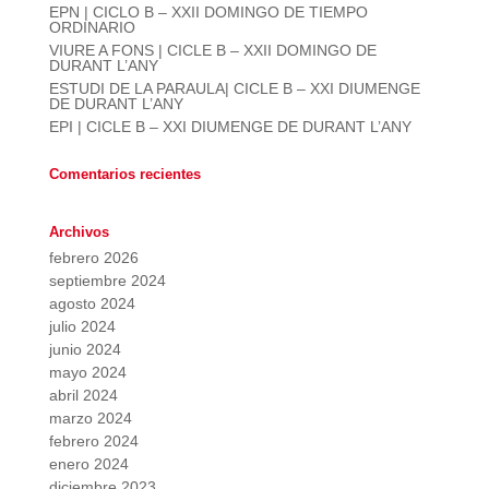
EPN | CICLO B – XXII DOMINGO DE TIEMPO
ORDINARIO
VIURE A FONS | CICLE B – XXII DOMINGO DE
DURANT L’ANY
ESTUDI DE LA PARAULA| CICLE B – XXI DIUMENGE
DE DURANT L’ANY
EPI | CICLE B – XXI DIUMENGE DE DURANT L’ANY
Comentarios recientes
Archivos
febrero 2026
septiembre 2024
agosto 2024
julio 2024
junio 2024
mayo 2024
abril 2024
marzo 2024
febrero 2024
enero 2024
diciembre 2023