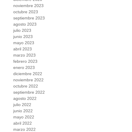
noviembre 2023
octubre 2023
septiembre 2023
agosto 2023
julio 2023
junio 2023
mayo 2023
abril 2023
marzo 2023
febrero 2023
enero 2023
diciembre 2022
noviembre 2022
octubre 2022
septiembre 2022
agosto 2022
julio 2022
junio 2022
mayo 2022
abril 2022
marzo 2022