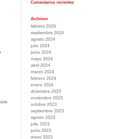
Comentarios recientes
Archivos
febrero 2026
septiembre 2024
agosto 2024
julio 2024
a
junio 2024
mayo 2024
abril 2024
marzo 2024
febrero 2024
enero 2024
diciembre 2023
noviembre 2023
font-
octubre 2023
septiembre 2023
agosto 2023
julio 2023
junio 2023
mayo 2023