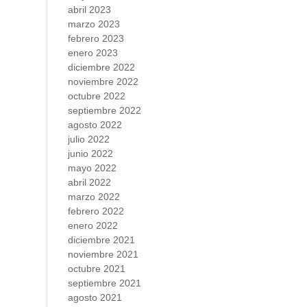
abril 2023
marzo 2023
febrero 2023
enero 2023
diciembre 2022
noviembre 2022
octubre 2022
septiembre 2022
agosto 2022
julio 2022
junio 2022
mayo 2022
abril 2022
marzo 2022
febrero 2022
enero 2022
diciembre 2021
noviembre 2021
octubre 2021
septiembre 2021
agosto 2021