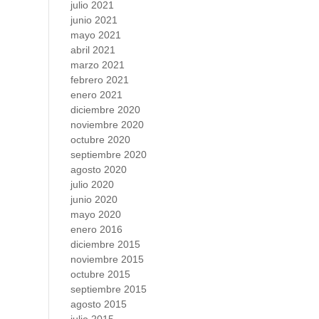
julio 2021
junio 2021
mayo 2021
abril 2021
marzo 2021
febrero 2021
enero 2021
diciembre 2020
noviembre 2020
octubre 2020
septiembre 2020
agosto 2020
julio 2020
junio 2020
mayo 2020
enero 2016
diciembre 2015
noviembre 2015
octubre 2015
septiembre 2015
agosto 2015