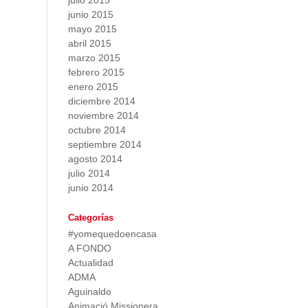
julio 2015
junio 2015
mayo 2015
abril 2015
marzo 2015
febrero 2015
enero 2015
diciembre 2014
noviembre 2014
octubre 2014
septiembre 2014
agosto 2014
julio 2014
junio 2014
Categorías
#yomequedoencasa
A FONDO
Actualidad
ADMA
Aguinaldo
Animació Missionera