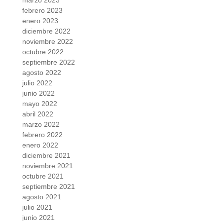
marzo 2023
febrero 2023
enero 2023
diciembre 2022
noviembre 2022
octubre 2022
septiembre 2022
agosto 2022
julio 2022
junio 2022
mayo 2022
abril 2022
marzo 2022
febrero 2022
enero 2022
diciembre 2021
noviembre 2021
octubre 2021
septiembre 2021
agosto 2021
julio 2021
junio 2021