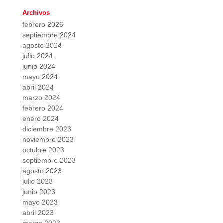
Archivos
febrero 2026
septiembre 2024
agosto 2024
julio 2024
junio 2024
mayo 2024
abril 2024
marzo 2024
febrero 2024
enero 2024
diciembre 2023
noviembre 2023
octubre 2023
septiembre 2023
agosto 2023
julio 2023
junio 2023
mayo 2023
abril 2023