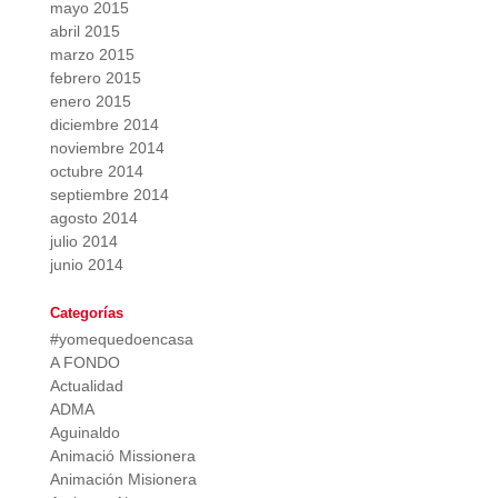
mayo 2015
abril 2015
marzo 2015
febrero 2015
enero 2015
diciembre 2014
noviembre 2014
octubre 2014
septiembre 2014
agosto 2014
julio 2014
junio 2014
Categorías
#yomequedoencasa
A FONDO
Actualidad
ADMA
Aguinaldo
Animació Missionera
Animación Misionera