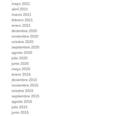
mayo 2021
abril 2021
marzo 2021
febrero 2021
enero 2021
diciembre 2020
noviembre 2020
octubre 2020
septiembre 2020
agosto 2020
julio 2020
junio 2020
mayo 2020
enero 2016
diciembre 2015
noviembre 2015
octubre 2015
septiembre 2015
agosto 2015
julio 2015
junio 2015