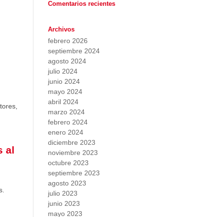
Comentarios recientes
Archivos
febrero 2026
septiembre 2024
agosto 2024
julio 2024
junio 2024
mayo 2024
abril 2024
tores,
marzo 2024
febrero 2024
enero 2024
diciembre 2023
 al
noviembre 2023
octubre 2023
septiembre 2023
agosto 2023
s.
julio 2023
junio 2023
mayo 2023