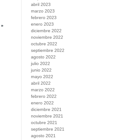
abril 2023
marzo 2023
febrero 2023
enero 2023
 »
diciembre 2022
noviembre 2022
octubre 2022
septiembre 2022
agosto 2022
julio 2022
junio 2022
mayo 2022
abril 2022
marzo 2022
febrero 2022
enero 2022
diciembre 2021
noviembre 2021
octubre 2021
septiembre 2021
agosto 2021