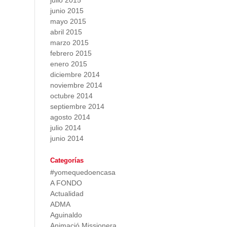
julio 2015
junio 2015
mayo 2015
abril 2015
marzo 2015
febrero 2015
enero 2015
diciembre 2014
noviembre 2014
octubre 2014
septiembre 2014
agosto 2014
julio 2014
junio 2014
Categorías
#yomequedoencasa
A FONDO
Actualidad
ADMA
Aguinaldo
Animació Missionera