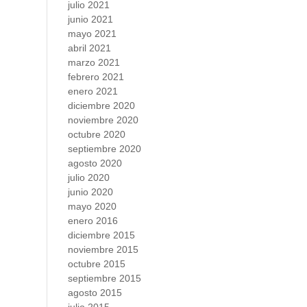
julio 2021
junio 2021
mayo 2021
abril 2021
marzo 2021
febrero 2021
enero 2021
diciembre 2020
noviembre 2020
octubre 2020
septiembre 2020
agosto 2020
julio 2020
junio 2020
mayo 2020
enero 2016
diciembre 2015
noviembre 2015
octubre 2015
septiembre 2015
agosto 2015