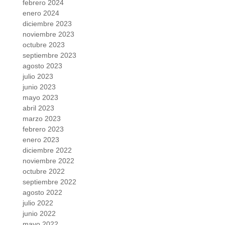
febrero 2024
enero 2024
diciembre 2023
noviembre 2023
octubre 2023
septiembre 2023
agosto 2023
julio 2023
junio 2023
mayo 2023
abril 2023
marzo 2023
febrero 2023
enero 2023
diciembre 2022
noviembre 2022
octubre 2022
septiembre 2022
agosto 2022
julio 2022
junio 2022
mayo 2022