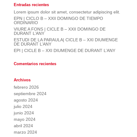
Entradas recientes
Lorem ipsum dolor sit amet, consectetur adipiscing elit.
EPN | CICLO B – XXII DOMINGO DE TIEMPO
ORDINARIO
VIURE A FONS | CICLE B – XXII DOMINGO DE
DURANT L’ANY
ESTUDI DE LA PARAULA| CICLE B – XXI DIUMENGE
DE DURANT L’ANY
EPI | CICLE B – XXI DIUMENGE DE DURANT L’ANY
Comentarios recientes
Archivos
febrero 2026
septiembre 2024
agosto 2024
julio 2024
junio 2024
mayo 2024
abril 2024
marzo 2024