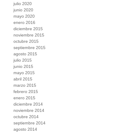
julio 2020
junio 2020
mayo 2020
enero 2016
diciembre 2015
noviembre 2015
octubre 2015
septiembre 2015
agosto 2015
julio 2015
junio 2015
mayo 2015
abril 2015
marzo 2015
febrero 2015
enero 2015
diciembre 2014
noviembre 2014
octubre 2014
septiembre 2014
agosto 2014