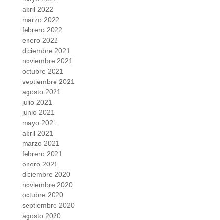
abril 2022
marzo 2022
febrero 2022
enero 2022
diciembre 2021
noviembre 2021
octubre 2021
septiembre 2021
agosto 2021
julio 2021
junio 2021
mayo 2021
abril 2021
marzo 2021
febrero 2021
enero 2021
diciembre 2020
noviembre 2020
octubre 2020
septiembre 2020
agosto 2020