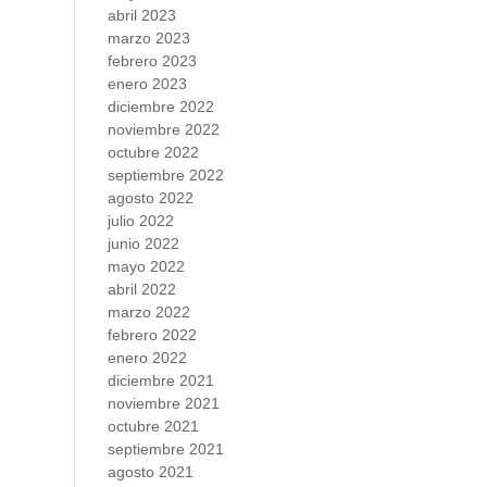
abril 2023
marzo 2023
febrero 2023
enero 2023
diciembre 2022
noviembre 2022
octubre 2022
septiembre 2022
agosto 2022
julio 2022
junio 2022
mayo 2022
abril 2022
marzo 2022
febrero 2022
enero 2022
diciembre 2021
noviembre 2021
octubre 2021
septiembre 2021
agosto 2021