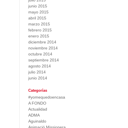
julio 2015
junio 2015
mayo 2015
abril 2015
marzo 2015
febrero 2015
enero 2015
diciembre 2014
noviembre 2014
octubre 2014
septiembre 2014
agosto 2014
julio 2014
junio 2014
Categorías
#yomequedoencasa
A FONDO
Actualidad
ADMA
Aguinaldo
Animació Missionera