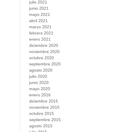
julio 2021
junio 2021
mayo 2021
abril 2021
marzo 2021
febrero 2021
enero 2021
diciembre 2020
noviembre 2020
octubre 2020
septiembre 2020
agosto 2020
julio 2020
junio 2020
mayo 2020
enero 2016
diciembre 2015
noviembre 2015
octubre 2015
septiembre 2015
agosto 2015