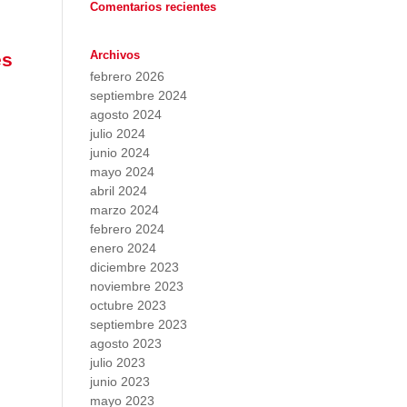
Comentarios recientes
Archivos
és
febrero 2026
septiembre 2024
agosto 2024
julio 2024
junio 2024
mayo 2024
abril 2024
marzo 2024
febrero 2024
enero 2024
diciembre 2023
noviembre 2023
octubre 2023
septiembre 2023
agosto 2023
julio 2023
junio 2023
mayo 2023