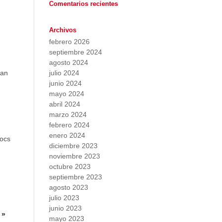
Comentarios recientes
Archivos
febrero 2026
septiembre 2024
agosto 2024
han
julio 2024
junio 2024
mayo 2024
abril 2024
marzo 2024
febrero 2024
enero 2024
locs
diciembre 2023
noviembre 2023
octubre 2023
septiembre 2023
agosto 2023
julio 2023
junio 2023
 »
mayo 2023