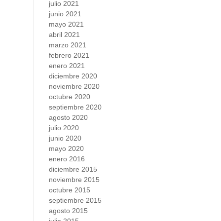
julio 2021
junio 2021
mayo 2021
abril 2021
marzo 2021
febrero 2021
enero 2021
diciembre 2020
noviembre 2020
octubre 2020
septiembre 2020
agosto 2020
julio 2020
junio 2020
mayo 2020
enero 2016
diciembre 2015
noviembre 2015
octubre 2015
septiembre 2015
agosto 2015