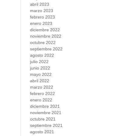
abril 2023
marzo 2023
febrero 2023
enero 2023
diciembre 2022
noviembre 2022
octubre 2022
septiembre 2022
agosto 2022
julio 2022
junio 2022
mayo 2022
abril 2022
marzo 2022
febrero 2022
enero 2022
diciembre 2021
noviembre 2021
octubre 2021
septiembre 2021
agosto 2021