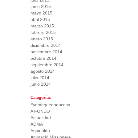
julio 2015
junio 2015
mayo 2015
abril 2015
marzo 2015
febrero 2015
enero 2015
diciembre 2014
noviembre 2014
octubre 2014
septiembre 2014
agosto 2014
julio 2014
junio 2014
Categorías
#yomequedoencasa
A FONDO
Actualidad
ADMA
Aguinaldo
Animació Missionera