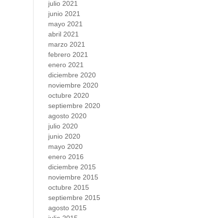
julio 2021
junio 2021
mayo 2021
abril 2021
marzo 2021
febrero 2021
enero 2021
diciembre 2020
noviembre 2020
octubre 2020
septiembre 2020
agosto 2020
julio 2020
junio 2020
mayo 2020
enero 2016
diciembre 2015
noviembre 2015
octubre 2015
septiembre 2015
agosto 2015