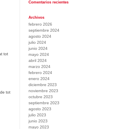
Comentarios recientes
Archivos
febrero 2026
septiembre 2024
agosto 2024
julio 2024
junio 2024
t tot
mayo 2024
abril 2024
marzo 2024
febrero 2024
enero 2024
diciembre 2023
noviembre 2023
de tot
octubre 2023
septiembre 2023
agosto 2023
julio 2023
junio 2023
mayo 2023