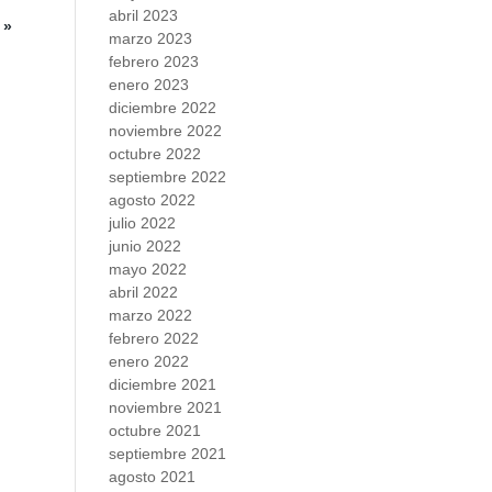
abril 2023
 »
marzo 2023
febrero 2023
enero 2023
diciembre 2022
noviembre 2022
octubre 2022
septiembre 2022
agosto 2022
julio 2022
junio 2022
mayo 2022
abril 2022
marzo 2022
febrero 2022
enero 2022
diciembre 2021
noviembre 2021
octubre 2021
septiembre 2021
agosto 2021