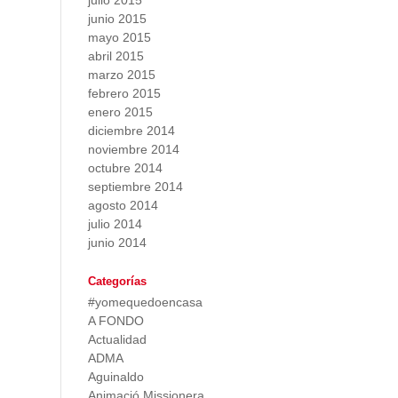
julio 2015
junio 2015
mayo 2015
abril 2015
marzo 2015
febrero 2015
enero 2015
diciembre 2014
noviembre 2014
octubre 2014
septiembre 2014
agosto 2014
julio 2014
junio 2014
Categorías
#yomequedoencasa
A FONDO
Actualidad
ADMA
Aguinaldo
Animació Missionera