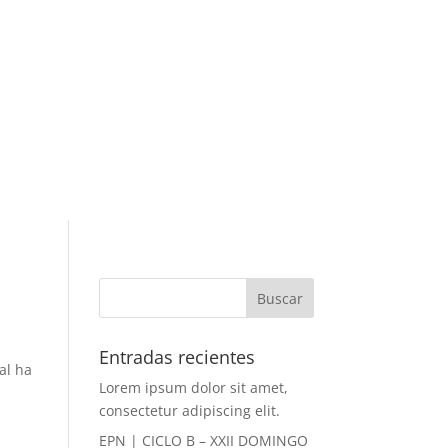
Entradas recientes
al ha
Lorem ipsum dolor sit amet,
consectetur adipiscing elit.
EPN | CICLO B – XXII DOMINGO