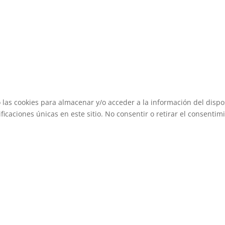
 las cookies para almacenar y/o acceder a la información del dispos
caciones únicas en este sitio. No consentir o retirar el consentimi