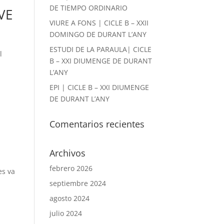
DE TIEMPO ORDINARIO
AVE
VIURE A FONS | CICLE B – XXII
DOMINGO DE DURANT L’ANY
ESTUDI DE LA PARAULA| CICLE
l
B – XXI DIUMENGE DE DURANT
L’ANY
EPI | CICLE B – XXI DIUMENGE
DE DURANT L’ANY
Comentarios recientes
Archivos
febrero 2026
es va
septiembre 2024
agosto 2024
julio 2024