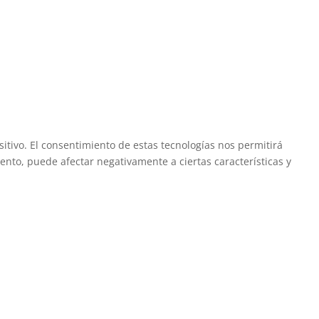
itivo. El consentimiento de estas tecnologías nos permitirá
ento, puede afectar negativamente a ciertas características y