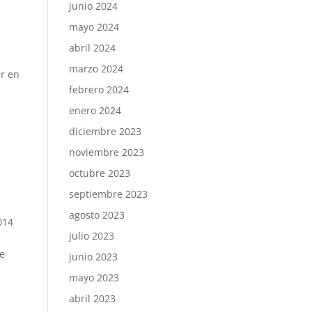
junio 2024
mayo 2024
abril 2024
marzo 2024
ir en
febrero 2024
enero 2024
diciembre 2023
noviembre 2023
octubre 2023
septiembre 2023
agosto 2023
2014
julio 2023
de
junio 2023
mayo 2023
abril 2023