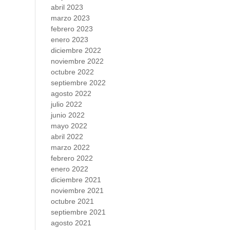
abril 2023
marzo 2023
febrero 2023
enero 2023
diciembre 2022
noviembre 2022
octubre 2022
septiembre 2022
agosto 2022
julio 2022
junio 2022
mayo 2022
abril 2022
marzo 2022
febrero 2022
enero 2022
diciembre 2021
noviembre 2021
octubre 2021
septiembre 2021
agosto 2021