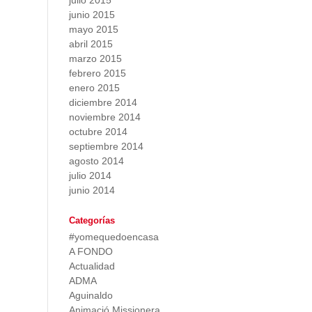
julio 2015
junio 2015
mayo 2015
abril 2015
marzo 2015
febrero 2015
enero 2015
diciembre 2014
noviembre 2014
octubre 2014
septiembre 2014
agosto 2014
julio 2014
junio 2014
Categorías
#yomequedoencasa
A FONDO
Actualidad
ADMA
Aguinaldo
Animació Missionera