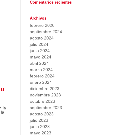
Comentarios recientes
Archivos
febrero 2026
septiembre 2024
agosto 2024
julio 2024
junio 2024
mayo 2024
abril 2024
marzo 2024
febrero 2024
enero 2024
iu
diciembre 2023
noviembre 2023
octubre 2023
septiembre 2023
n la
 la
agosto 2023
julio 2023
junio 2023
mayo 2023