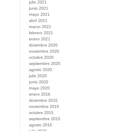
julio 2021
junio 2021
mayo 2021
abril 2021
marzo 2021
febrero 2021
enero 2021
diciembre 2020
noviembre 2020
octubre 2020
septiembre 2020
agosto 2020
julio 2020
junio 2020
mayo 2020
enero 2016
diciembre 2015
noviembre 2015
octubre 2015
septiembre 2015
agosto 2015