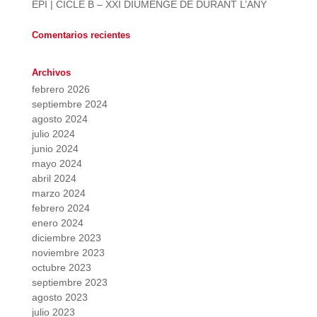
EPI | CICLE B – XXI DIUMENGE DE DURANT L’ANY
Comentarios recientes
Archivos
febrero 2026
septiembre 2024
agosto 2024
julio 2024
junio 2024
mayo 2024
abril 2024
marzo 2024
febrero 2024
enero 2024
diciembre 2023
noviembre 2023
octubre 2023
septiembre 2023
agosto 2023
julio 2023