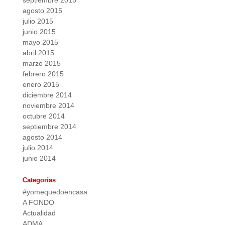
septiembre 2015
agosto 2015
julio 2015
junio 2015
mayo 2015
abril 2015
marzo 2015
febrero 2015
enero 2015
diciembre 2014
noviembre 2014
octubre 2014
septiembre 2014
agosto 2014
julio 2014
junio 2014
Categorías
#yomequedoencasa
A FONDO
Actualidad
ADMA