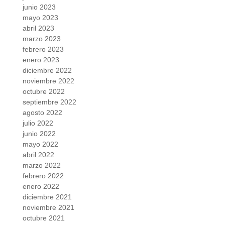
junio 2023
mayo 2023
abril 2023
marzo 2023
febrero 2023
enero 2023
diciembre 2022
noviembre 2022
octubre 2022
septiembre 2022
agosto 2022
julio 2022
junio 2022
mayo 2022
abril 2022
marzo 2022
febrero 2022
enero 2022
diciembre 2021
noviembre 2021
octubre 2021