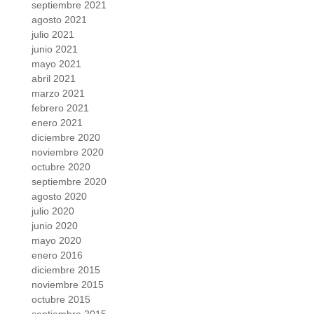
septiembre 2021
agosto 2021
julio 2021
junio 2021
mayo 2021
abril 2021
marzo 2021
febrero 2021
enero 2021
diciembre 2020
noviembre 2020
octubre 2020
septiembre 2020
agosto 2020
julio 2020
junio 2020
mayo 2020
enero 2016
diciembre 2015
noviembre 2015
octubre 2015