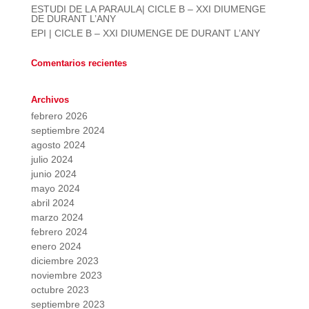
ESTUDI DE LA PARAULA| CICLE B – XXI DIUMENGE
DE DURANT L’ANY
EPI | CICLE B – XXI DIUMENGE DE DURANT L’ANY
Comentarios recientes
Archivos
febrero 2026
septiembre 2024
agosto 2024
julio 2024
junio 2024
mayo 2024
abril 2024
marzo 2024
febrero 2024
enero 2024
diciembre 2023
noviembre 2023
octubre 2023
septiembre 2023