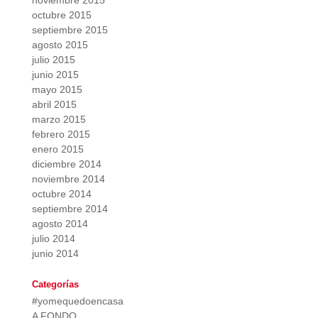
noviembre 2015
octubre 2015
septiembre 2015
agosto 2015
julio 2015
junio 2015
mayo 2015
abril 2015
marzo 2015
febrero 2015
enero 2015
diciembre 2014
noviembre 2014
octubre 2014
septiembre 2014
agosto 2014
julio 2014
junio 2014
Categorías
#yomequedoencasa
A FONDO