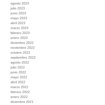
agosto 2023
julio 2023
junio 2023
mayo 2023
abril 2023
marzo 2023
febrero 2023
enero 2023
diciembre 2022
noviembre 2022
octubre 2022
septiembre 2022
agosto 2022
julio 2022
junio 2022
mayo 2022
abril 2022
marzo 2022
febrero 2022
enero 2022
diciembre 2021