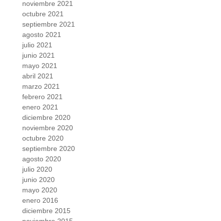
noviembre 2021
octubre 2021
septiembre 2021
agosto 2021
julio 2021
junio 2021
mayo 2021
abril 2021
marzo 2021
febrero 2021
enero 2021
diciembre 2020
noviembre 2020
octubre 2020
septiembre 2020
agosto 2020
julio 2020
junio 2020
mayo 2020
enero 2016
diciembre 2015