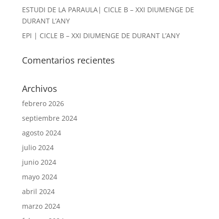
ESTUDI DE LA PARAULA| CICLE B – XXI DIUMENGE DE
DURANT L’ANY
EPI | CICLE B – XXI DIUMENGE DE DURANT L’ANY
Comentarios recientes
Archivos
febrero 2026
septiembre 2024
agosto 2024
julio 2024
junio 2024
mayo 2024
abril 2024
marzo 2024