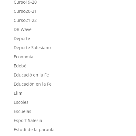
Curso19-20
Curso20-21
Curso21-22
DB Wave
Deporte
Deporte Salesiano
Economia
Edebé
Educació en la Fe
Educación en la Fe
Elim
Escoles
Escuelas
Esport Salesià
Estudi de la paraula