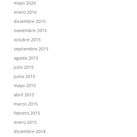
mayo 2020
enero 2016
diciembre 2015
noviembre 2015
octubre 2015
septiembre 2015
agosto 2015
julio 2015
junio 2015
mayo 2015
abril 2015
marzo 2015
febrero 2015
enero 2015
diciembre 2014