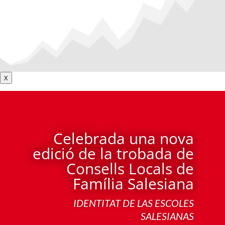
X
Celebrada una nova
edició de la trobada de
Consells Locals de
Família Salesiana
IDENTITAT DE LAS ESCOLES
SALESIANAS