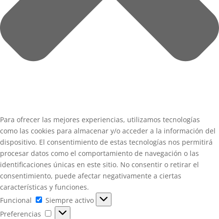
Para ofrecer las mejores experiencias, utilizamos tecnologías
como las cookies para almacenar y/o acceder a la información del
dispositivo. El consentimiento de estas tecnologías nos permitirá
procesar datos como el comportamiento de navegación o las
identificaciones únicas en este sitio. No consentir o retirar el
consentimiento, puede afectar negativamente a ciertas
características y funciones.
Funcional
Funcional
Siempre activo
Preferencias
Preferencias