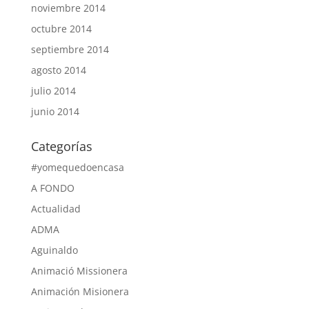
noviembre 2014
octubre 2014
septiembre 2014
agosto 2014
julio 2014
junio 2014
Categorías
#yomequedoencasa
A FONDO
Actualidad
ADMA
Aguinaldo
Animació Missionera
Animación Misionera