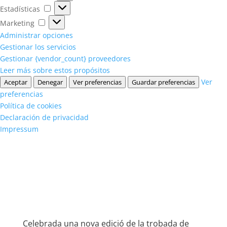
Estadísticas
Estadísticas
Marketing
Marketing
Administrar opciones
Gestionar los servicios
Gestionar {vendor_count} proveedores
Leer más sobre estos propósitos
Ver
Aceptar
Denegar
Ver preferencias
Guardar preferencias
preferencias
Política de cookies
Declaración de privacidad
Impressum
Celebrada una nova edició de la trobada de