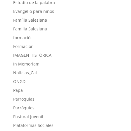
Estudio de la palabra
Evangelio para niños
Família Salesiana
Familia Salesiana
formació
Formación
IMAGEN HISTÓRICA
In Memoriam
Noticias_Cat
ONGD
Papa
Parroquias
Parròquies
Pastoral Juvenil
Plataformas Sociales