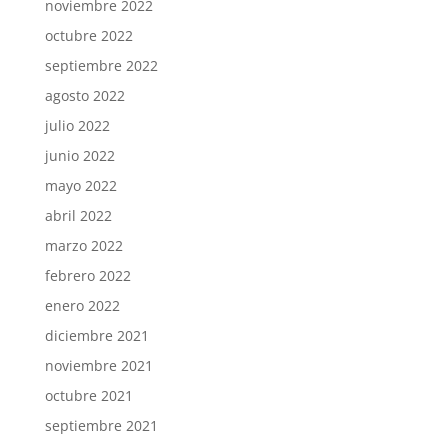
noviembre 2022
octubre 2022
septiembre 2022
agosto 2022
julio 2022
junio 2022
mayo 2022
abril 2022
marzo 2022
febrero 2022
enero 2022
diciembre 2021
noviembre 2021
octubre 2021
septiembre 2021