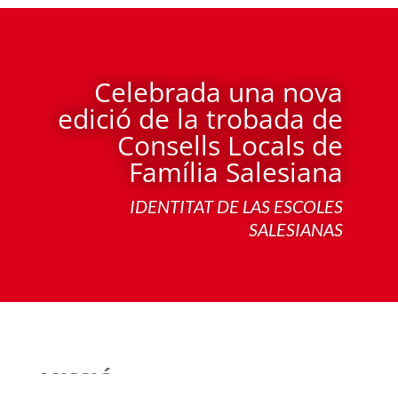
Celebrada una nova
edició de la trobada de
Consells Locals de
Família Salesiana
IDENTITAT DE LAS ESCOLES
SALESIANAS
MISSIÓ