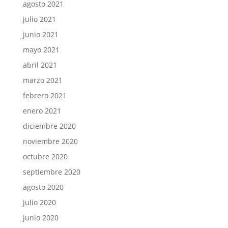
agosto 2021
julio 2021
junio 2021
mayo 2021
abril 2021
marzo 2021
febrero 2021
enero 2021
diciembre 2020
noviembre 2020
octubre 2020
septiembre 2020
agosto 2020
julio 2020
junio 2020