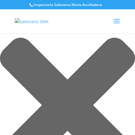
Gestionar el consentimiento de las cookies
Inspectoría Salesiana María Auxiliadora