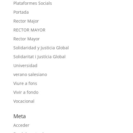
Plataformes Socials
Portada
Rector Major
RECTOR MAYOR
Rector Mayor
Solidaridad y Justicia Global
Solidaritat i Justícia Global
Universidad
verano salesiano
Viure a fons
Vivir a fondo
Vocacional
Meta
Acceder