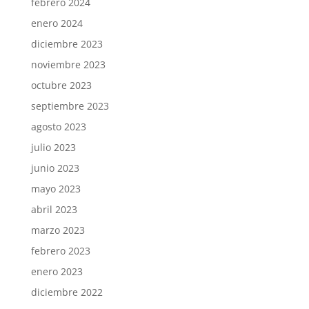
febrero 2024
enero 2024
diciembre 2023
noviembre 2023
octubre 2023
septiembre 2023
agosto 2023
julio 2023
junio 2023
mayo 2023
abril 2023
marzo 2023
febrero 2023
enero 2023
diciembre 2022