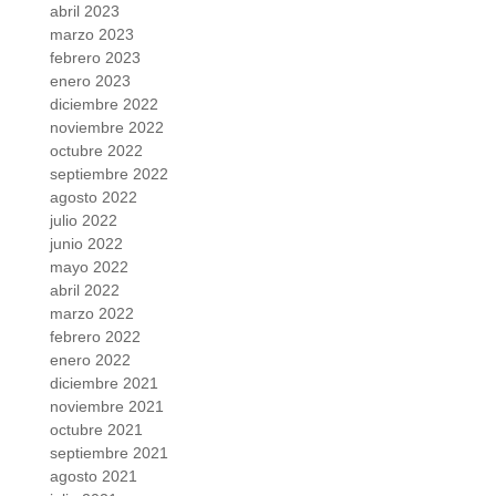
abril 2023
marzo 2023
febrero 2023
enero 2023
diciembre 2022
noviembre 2022
octubre 2022
septiembre 2022
agosto 2022
julio 2022
junio 2022
mayo 2022
abril 2022
marzo 2022
febrero 2022
enero 2022
diciembre 2021
noviembre 2021
octubre 2021
septiembre 2021
agosto 2021