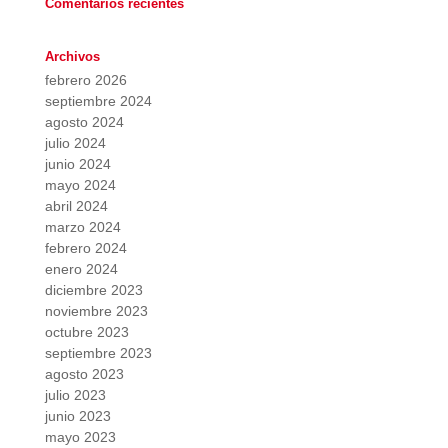
Comentarios recientes
Archivos
febrero 2026
septiembre 2024
agosto 2024
julio 2024
junio 2024
mayo 2024
abril 2024
marzo 2024
febrero 2024
enero 2024
diciembre 2023
noviembre 2023
octubre 2023
septiembre 2023
agosto 2023
julio 2023
junio 2023
mayo 2023