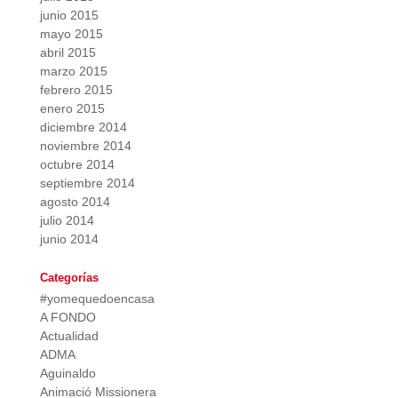
junio 2015
mayo 2015
abril 2015
marzo 2015
febrero 2015
enero 2015
diciembre 2014
noviembre 2014
octubre 2014
septiembre 2014
agosto 2014
julio 2014
junio 2014
Categorías
#yomequedoencasa
A FONDO
Actualidad
ADMA
Aguinaldo
Animació Missionera