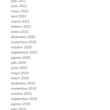
julio 2021
junio 2021
mayo 2021
abril 2021
marzo 2021
febrero 2021
enero 2021
diciembre 2020
noviembre 2020
octubre 2020
septiembre 2020
agosto 2020
julio 2020
junio 2020
mayo 2020
enero 2016
diciembre 2015
noviembre 2015
octubre 2015
septiembre 2015
agosto 2015
julio 2015