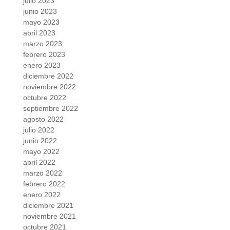
julio 2023
junio 2023
mayo 2023
abril 2023
marzo 2023
febrero 2023
enero 2023
diciembre 2022
noviembre 2022
octubre 2022
septiembre 2022
agosto 2022
julio 2022
junio 2022
mayo 2022
abril 2022
marzo 2022
febrero 2022
enero 2022
diciembre 2021
noviembre 2021
octubre 2021