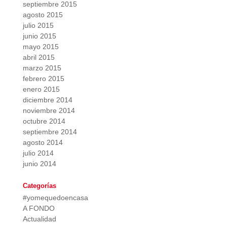
septiembre 2015
agosto 2015
julio 2015
junio 2015
mayo 2015
abril 2015
marzo 2015
febrero 2015
enero 2015
diciembre 2014
noviembre 2014
octubre 2014
septiembre 2014
agosto 2014
julio 2014
junio 2014
Categorías
#yomequedoencasa
A FONDO
Actualidad