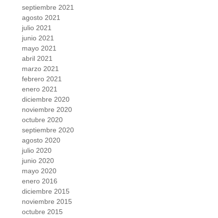
septiembre 2021
agosto 2021
julio 2021
junio 2021
mayo 2021
abril 2021
marzo 2021
febrero 2021
enero 2021
diciembre 2020
noviembre 2020
octubre 2020
septiembre 2020
agosto 2020
julio 2020
junio 2020
mayo 2020
enero 2016
diciembre 2015
noviembre 2015
octubre 2015