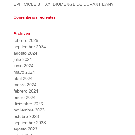
EPI | CICLE B – XXI DIUMENGE DE DURANT L’ANY
Comentarios recientes
Archivos
febrero 2026
septiembre 2024
agosto 2024
julio 2024
junio 2024
mayo 2024
abril 2024
marzo 2024
febrero 2024
enero 2024
diciembre 2023
noviembre 2023
octubre 2023
septiembre 2023
agosto 2023