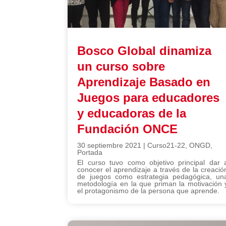
Bosco Global dinamiza
un curso sobre
Aprendizaje Basado en
Juegos para educadores
y educadoras de la
Fundación ONCE
30 septiembre 2021
|
Curso21-22
,
ONGD
,
Portada
El curso tuvo como objetivo principal dar 
conocer el aprendizaje a través de la creació
de juegos como estrategia pedagógica, un
metodología en la que priman la motivación 
el protagonismo de la persona que aprende.