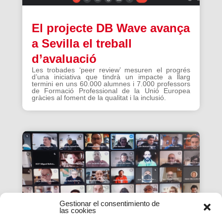
El projecte DB Wave avança
a Sevilla el treball
d’avaluació
Les trobades ‘peer review’ mesuren el progrés
d’una iniciativa que tindrà un impacte a llarg
termini en uns 60.000 alumnes i 7.000 professors
de Formació Professional de la Unió Europea
gràcies al foment de la qualitat i la inclusió.
Gestionar el consentimiento de
las cookies