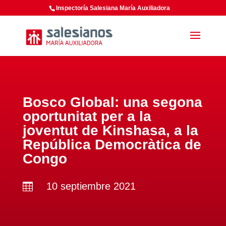
Inspectoría Salesiana María Auxiliadora
Bosco Global: una segona
oportunitat per a la
joventut de Kinshasa, a la
República Democràtica de
Congo
10 septiembre 2021
