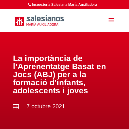
Inspectoría Salesiana María Auxiliadora
La importància de
l’Aprenentatge Basat en
Jocs (ABJ) per a la
formació d’infants,
adolescents i joves
7 octubre 2021
