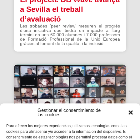
a Sevilla el treball
d’avaluació
Les trobades ‘peer review’ mesuren el progrés
d’una iniciativa que tindrà un impacte a llarg
termini en uns 60.000 alumnes i 7.000 professors
de Formació Professional de la Unió Europea
gràcies al foment de la qualitat i la inclusió.
Gestionar el consentimiento de
las cookies
Para ofrecer las mejores experiencias, utilizamos tecnologías como las
cookies para almacenar y/o acceder a la información del dispositivo. El
consentimiento de estas tecnologías nos permitirá procesar datos como el