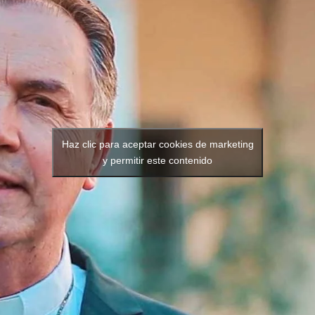
Haz clic para aceptar cookies de marketing
y permitir este contenido