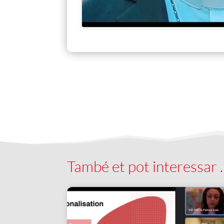
També et pot interessar