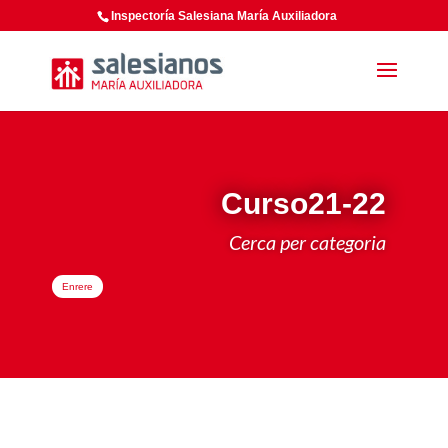
Inspectoría Salesiana María Auxiliadora
Curso21-22
Cerca per categoria
Enrere