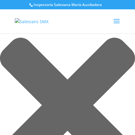
Gestionar el consentimiento de las cookies
Inspectoría Salesiana María Auxiliadora