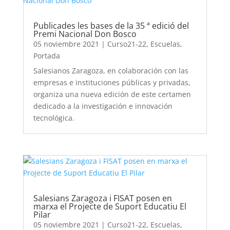
Publicades les bases de la 35 ª edició del
Premi Nacional Don Bosco
05 noviembre 2021
|
Curso21-22
,
Escuelas
,
Portada
Salesianos Zaragoza, en colaboración con las
empresas e instituciones públicas y privadas,
organiza una nueva edición de este certamen
dedicado a la investigación e innovación
tecnológica.
Salesians Zaragoza i FISAT posen en
marxa el Projecte de Suport Educatiu El
Pilar
05 noviembre 2021
|
Curso21-22
,
Escuelas
,