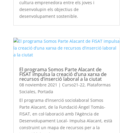
cultura emprenedora entre els joves i
desenvolupin els objectius de
desenvolupament sostenible.
El programa Somos Parte Alacant de
FISAT impulsa la creació d’una xarxa de
recursos d’inserció laboral a la ciutat
08 noviembre 2021
|
Curso21-22
,
Plataformas
Sociales
,
Portada
El programa d’inserció sociolaboral Somos
Parte Alacant, de la Fundació Ángel Tomás-
FISAT, en col·laboració amb l’Agència de
Desenvolupament Local- Impulsa Alacant, està
construint un mapa de recursos per a la