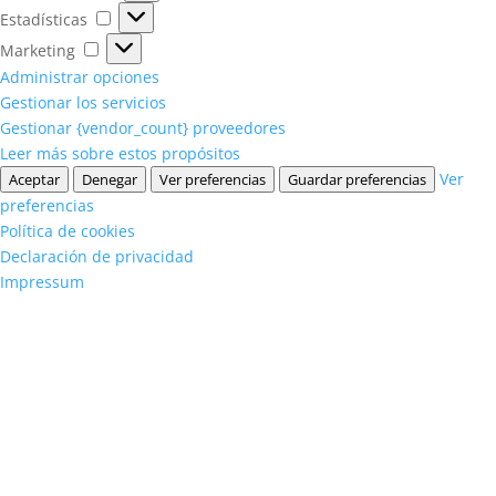
Estadísticas
Estadísticas
Marketing
Marketing
Administrar opciones
Gestionar los servicios
Gestionar {vendor_count} proveedores
Leer más sobre estos propósitos
Ver
Aceptar
Denegar
Ver preferencias
Guardar preferencias
preferencias
Política de cookies
Declaración de privacidad
Impressum