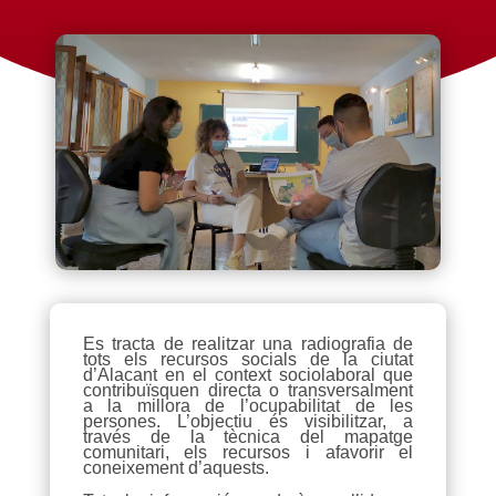
Es tracta de realitzar una radiografia de
tots els recursos socials de la ciutat
d’Alacant en el context sociolaboral que
contribuïsquen directa o transversalment
a la millora de l’ocupabilitat de les
persones. L’objectiu és visibilitzar, a
través de la tècnica del mapatge
comunitari, els recursos i afavorir el
coneixement d’aquests.