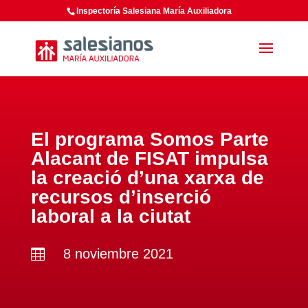
Inspectoría Salesiana María Auxiliadora
El programa Somos Parte
Alacant de FISAT impulsa
la creació d’una xarxa de
recursos d’inserció
laboral a la ciutat
8 noviembre 2021
