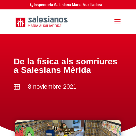
Inspectoría Salesiana María Auxiliadora
De la física als somriures
a Salesians Mèrida
8 noviembre 2021
