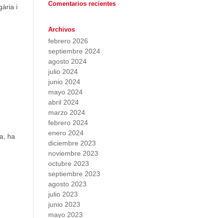
Comentarios recientes
ària i
Archivos
febrero 2026
septiembre 2024
agosto 2024
julio 2024
junio 2024
mayo 2024
abril 2024
marzo 2024
febrero 2024
enero 2024
a, ha
diciembre 2023
noviembre 2023
octubre 2023
septiembre 2023
agosto 2023
julio 2023
junio 2023
mayo 2023