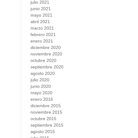
julio 2021
junio 2021
mayo 2021
abril 2021
marzo 2021
febrero 2021
enero 2021
diciembre 2020
noviembre 2020
octubre 2020
septiembre 2020
agosto 2020
julio 2020
junio 2020
mayo 2020
enero 2016
diciembre 2015
noviembre 2015
octubre 2015
septiembre 2015
agosto 2015