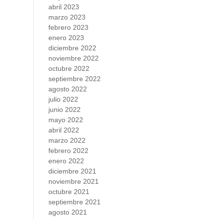
abril 2023
marzo 2023
febrero 2023
enero 2023
diciembre 2022
noviembre 2022
octubre 2022
septiembre 2022
agosto 2022
julio 2022
junio 2022
mayo 2022
abril 2022
marzo 2022
febrero 2022
enero 2022
diciembre 2021
noviembre 2021
octubre 2021
septiembre 2021
agosto 2021