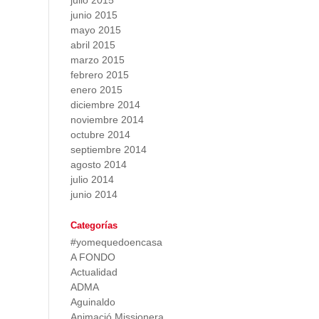
julio 2015
junio 2015
mayo 2015
abril 2015
marzo 2015
febrero 2015
enero 2015
diciembre 2014
noviembre 2014
octubre 2014
septiembre 2014
agosto 2014
julio 2014
junio 2014
Categorías
#yomequedoencasa
A FONDO
Actualidad
ADMA
Aguinaldo
Animació Missionera